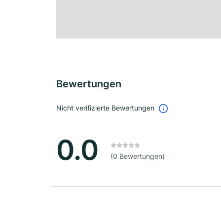
Bewertungen
Nicht verifizierte Bewertungen
0.0
(0 Bewertungen)