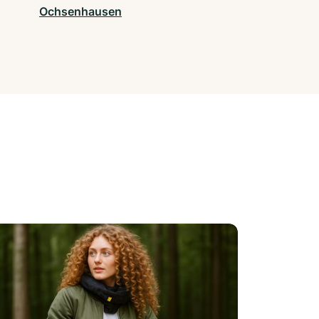
Ochsenhausen