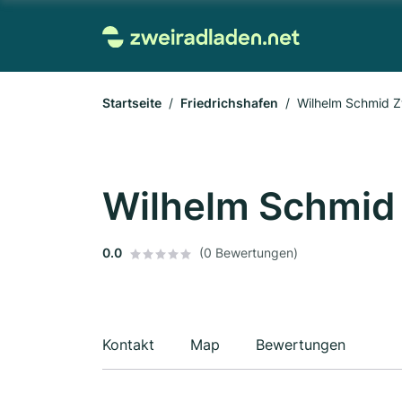
Startseite
Friedrichshafen
Wilhelm Schmid 
Wilhelm Schmid
0.0
(0 Bewertungen)
Kontakt
Map
Bewertungen