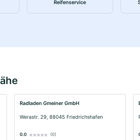
Reifenservice
Nähe
Radladen Gmeiner GmbH
Werastr. 29, 88045 Friedrichshafen
0.0
(0)