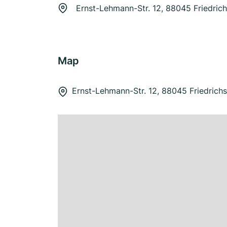
Ernst-Lehmann-Str. 12, 88045 Friedric
Map
Ernst-Lehmann-Str. 12, 88045 Friedrich