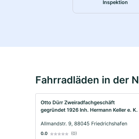
Inspektion
Fahrradläden in der 
Otto Dürr Zweiradfachgeschäft
gegründet 1926 Inh. Hermann Keller e. K.
Allmandstr. 9, 88045 Friedrichshafen
0.0
(0)