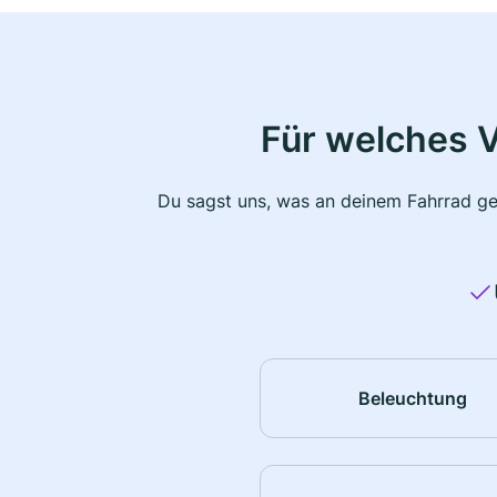
Für welches 
Du sagst uns, was an deinem Fahrrad ge
Beleuchtung