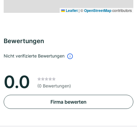
Leaflet
|
©
OpenStreetMap
contributors
Bewertungen
Nicht verifizierte Bewertungen
0.0
(0 Bewertungen)
Firma bewerten