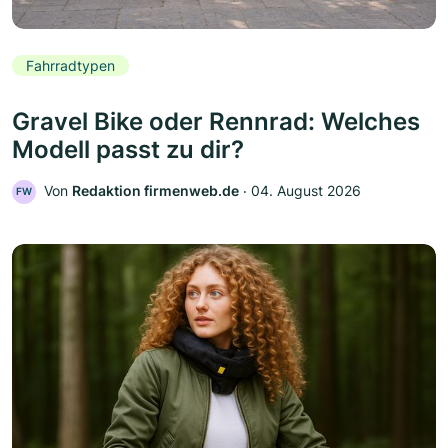
Fahrradtypen
Gravel Bike oder Rennrad: Welches
Modell passt zu dir?
Von
Redaktion firmenweb.de
‧
04. August 2026
FW