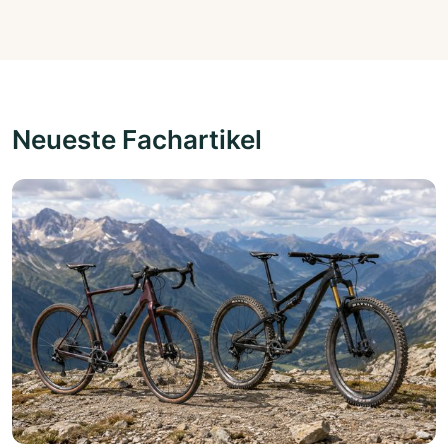
Neueste Fachartikel