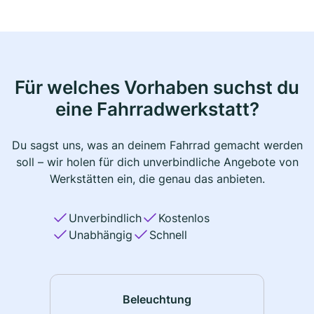
Für welches Vorhaben suchst du
eine Fahrradwerkstatt?
Du sagst uns, was an deinem Fahrrad gemacht werden
soll – wir holen für dich unverbindliche Angebote von
Werkstätten ein, die genau das anbieten.
Unverbindlich
Kostenlos
Unabhängig
Schnell
Beleuchtung