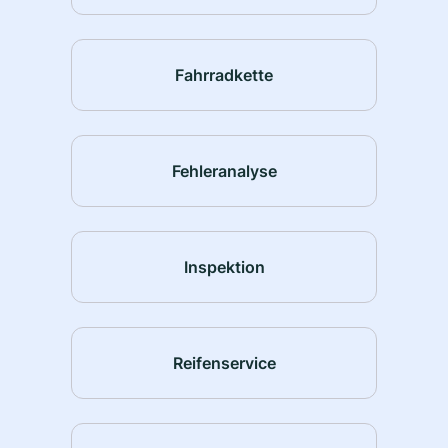
Fahrradkette
Fehleranalyse
Inspektion
Reifenservice