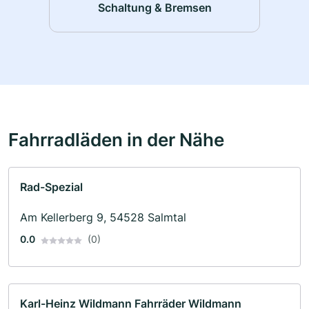
Schaltung & Bremsen
Fahrradläden in der Nähe
Rad-Spezial
Am Kellerberg 9, 54528 Salmtal
0.0
(0)
Karl-Heinz Wildmann Fahrräder Wildmann