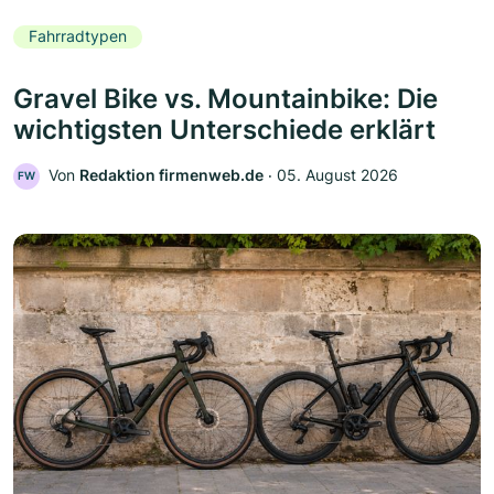
Fahrradtypen
Gravel Bike vs. Mountainbike: Die
wichtigsten Unterschiede erklärt
Von
Redaktion firmenweb.de
‧
05. August 2026
FW