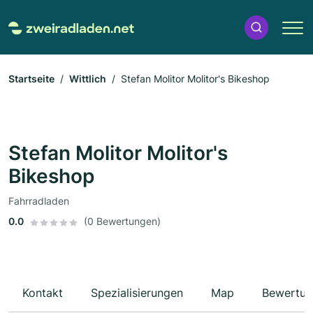
Startseite
Wittlich
Stefan Molitor Molitor's Bikeshop
Stefan Molitor Molitor's
Bikeshop
Fahrradladen
0.0
(0 Bewertungen)
Kontakt
Spezialisierungen
Map
Bewertun