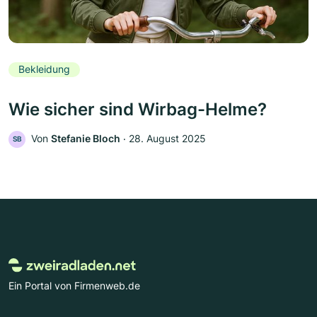
Bekleidung
Wie sicher sind Wirbag-Helme?
Von
Stefanie Bloch
‧
28. August 2025
SB
Ein Portal von Firmenweb.de