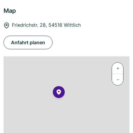
Map
Friedrichstr. 28, 54516 Wittlich
Anfahrt planen
+
−