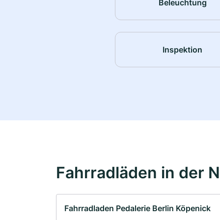
Beleuchtung
Inspektion
Fahrradläden in der 
Fahrradladen Pedalerie Berlin Köpenick