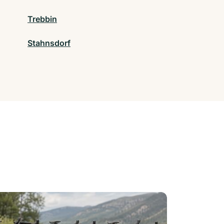
Trebbin
Stahnsdorf