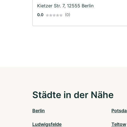
Kietzer Str. 7, 12555 Berlin
0.0
(0)
Städte in der Nähe
Berlin
Potsd
Ludwigsfelde
Teltow