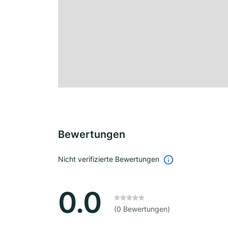
Bewertungen
Nicht verifizierte Bewertungen
0.0
(0 Bewertungen)