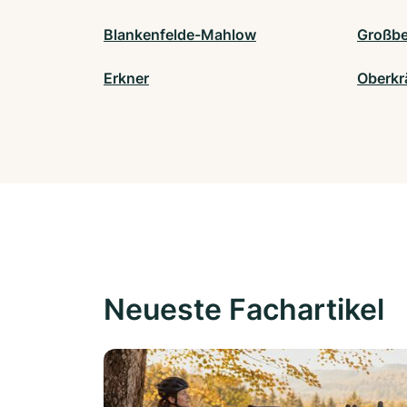
Blankenfelde-Mahlow
Großbe
Erkner
Oberkr
Neueste Fachartikel