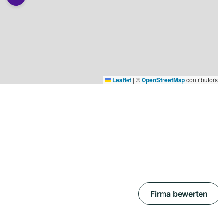
Leaflet
|
©
OpenStreetMap
contributors
Firma bewerten