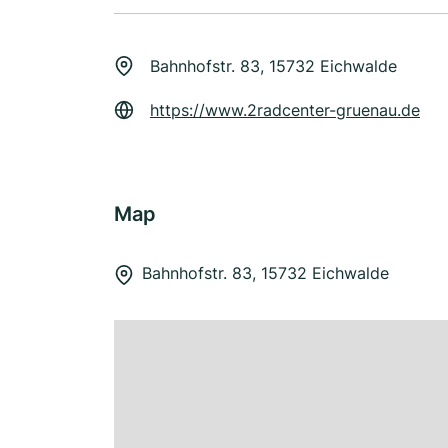
Bahnhofstr. 83, 15732 Eichwalde
https://www.2radcenter-gruenau.de
Map
Bahnhofstr. 83, 15732 Eichwalde