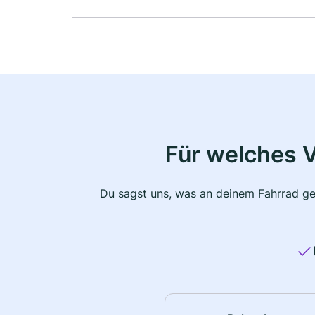
Für welches 
Du sagst uns, was an deinem Fahrrad ge