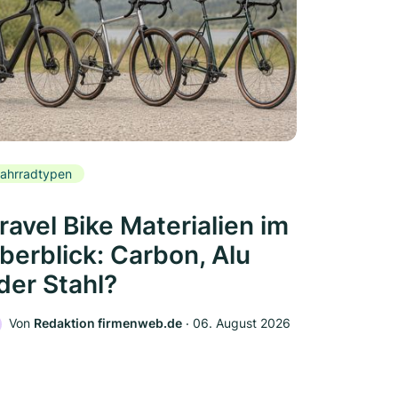
ahrradtypen
ravel Bike Materialien im
berblick: Carbon, Alu
der Stahl?
Von
Redaktion firmenweb.de
‧
06. August 2026