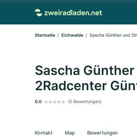
Startseite
Eichwalde
Sascha Günther und Di
Sascha Günther 
2Radcenter Gün
0.0
(0 Bewertungen)
Kontakt
Map
Bewertungen