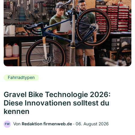
Fahrradtypen
Gravel Bike Technologie 2026:
Diese Innovationen solltest du
kennen
Von
Redaktion firmenweb.de
‧
06. August 2026
FW