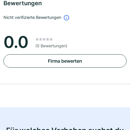
Bewertungen
Nicht verifizierte Bewertungen
0.0
(0 Bewertungen)
Firma bewerten