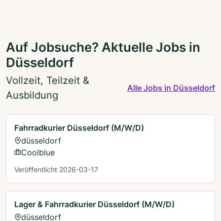
Auf Jobsuche? Aktuelle Jobs in
Düsseldorf
Vollzeit, Teilzeit &
Alle Jobs in Düsseldorf
Ausbildung
Fahrradkurier Düsseldorf (M/W/D)
düsseldorf
Coolblue
Veröffentlicht 2026-03-17
Lager & Fahrradkurier Düsseldorf (M/W/D)
düsseldorf