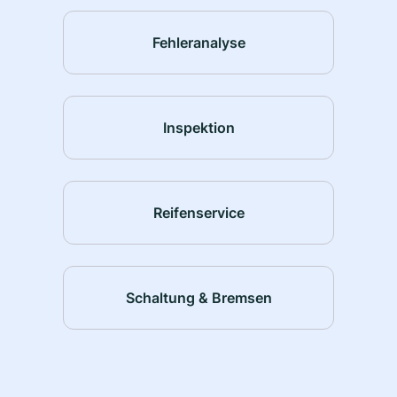
Fehleranalyse
Inspektion
Reifenservice
Schaltung & Bremsen