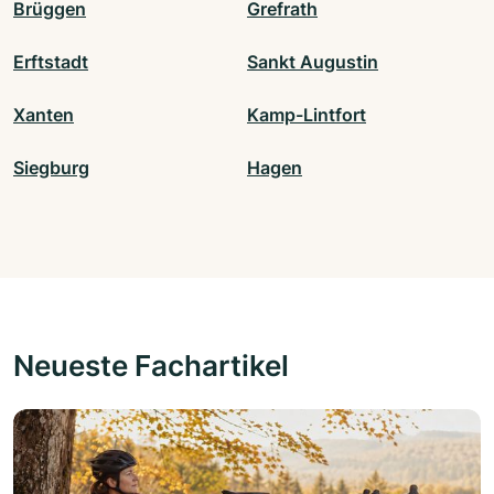
Brüggen
Grefrath
Erftstadt
Sankt Augustin
Xanten
Kamp-Lintfort
Siegburg
Hagen
Neueste Fachartikel