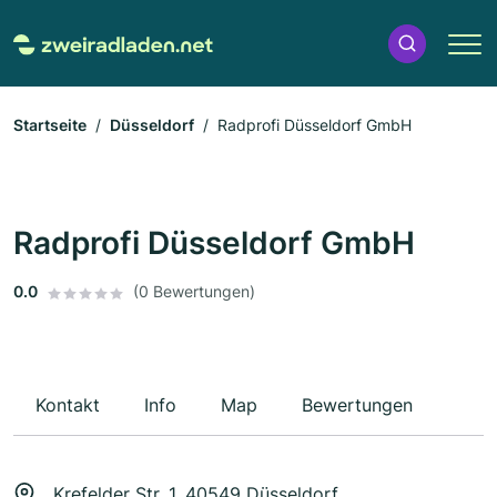
Startseite
Düsseldorf
Radprofi Düsseldorf GmbH
Radprofi Düsseldorf GmbH
0.0
(0 Bewertungen)
Kontakt
Info
Map
Bewertungen
Krefelder Str. 1, 40549 Düsseldorf