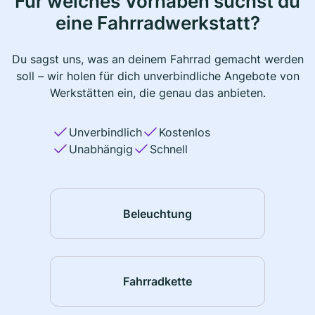
Für welches Vorhaben suchst du
eine Fahrradwerkstatt?
Du sagst uns, was an deinem Fahrrad gemacht werden
soll – wir holen für dich unverbindliche Angebote von
Werkstätten ein, die genau das anbieten.
Unverbindlich
Kostenlos
Unabhängig
Schnell
Beleuchtung
Fahrradkette