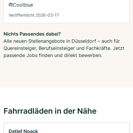
Coolblue
Veröffentlicht 2026-03-17
Nichts Passendes dabei?
Alle neuen Stellenangebote in Düsseldorf – auch für
Quereinsteiger, Berufseinsteiger und Fachkräfte. Jetzt
passende Jobs finden und direkt bewerben.
Fahrradläden in der Nähe
Detlef Noack