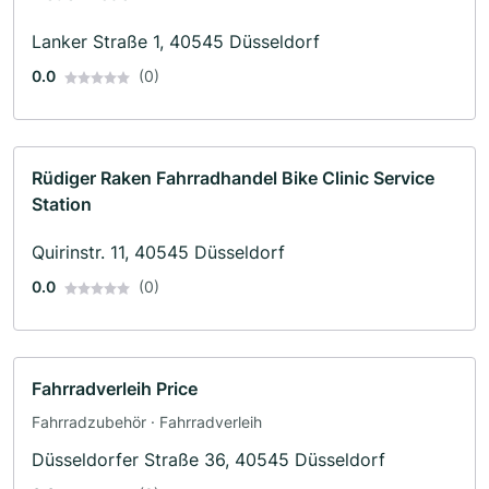
Lanker Straße 1, 40545 Düsseldorf
0.0
(0)
Rüdiger Raken Fahrradhandel Bike Clinic Service
Station
Quirinstr. 11, 40545 Düsseldorf
0.0
(0)
Fahrradverleih Price
Fahrradzubehör · Fahrradverleih
Düsseldorfer Straße 36, 40545 Düsseldorf