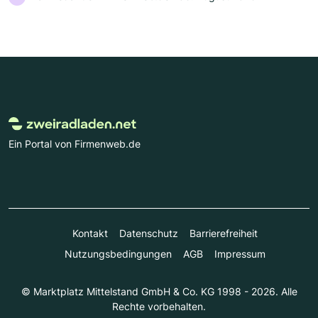
Ein Portal von Firmenweb.de
Kontakt
Datenschutz
Barrierefreiheit
Nutzungsbedingungen
AGB
Impressum
© Marktplatz Mittelstand GmbH & Co. KG 1998 - 2026. Alle
Rechte vorbehalten.