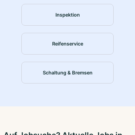
Inspektion
Reifenservice
Schaltung & Bremsen