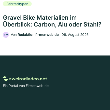
Fahrradtypen
Gravel Bike Materialien im
Überblick: Carbon, Alu oder Stahl?
Von
Redaktion firmenweb.de
‧
06. August 2026
FW
Ein Portal von Firmenweb.de