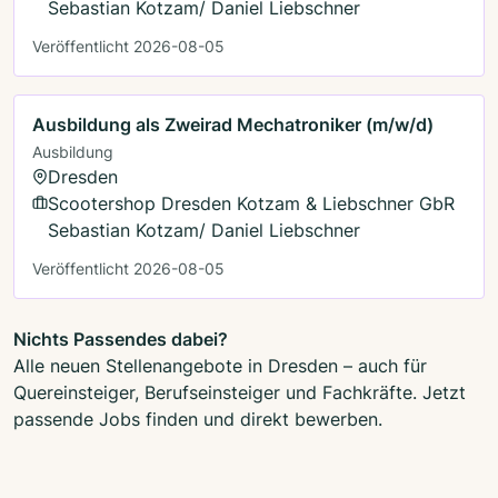
Sebastian Kotzam/ Daniel Liebschner
Veröffentlicht 2026-08-05
Ausbildung als Zweirad Mechatroniker (m/w/d)
Ausbildung
Dresden
Scootershop Dresden Kotzam & Liebschner GbR
Sebastian Kotzam/ Daniel Liebschner
Veröffentlicht 2026-08-05
Nichts Passendes dabei?
Alle neuen Stellenangebote in Dresden – auch für
Quereinsteiger, Berufseinsteiger und Fachkräfte. Jetzt
passende Jobs finden und direkt bewerben.