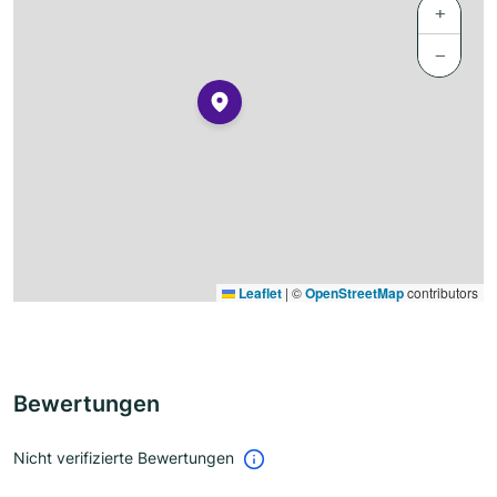
+
−
Leaflet
|
©
OpenStreetMap
contributors
Bewertungen
Nicht verifizierte Bewertungen