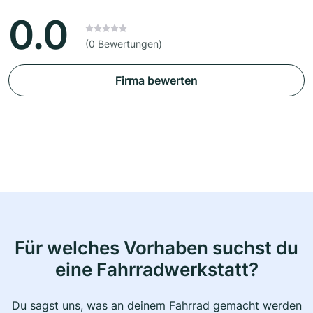
0.0
(0 Bewertungen)
Firma bewerten
Für welches Vorhaben suchst du
eine Fahrradwerkstatt?
Du sagst uns, was an deinem Fahrrad gemacht werden