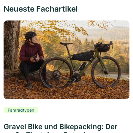
Neueste Fachartikel
Fahrradtypen
Gravel Bike und Bikepacking: Der