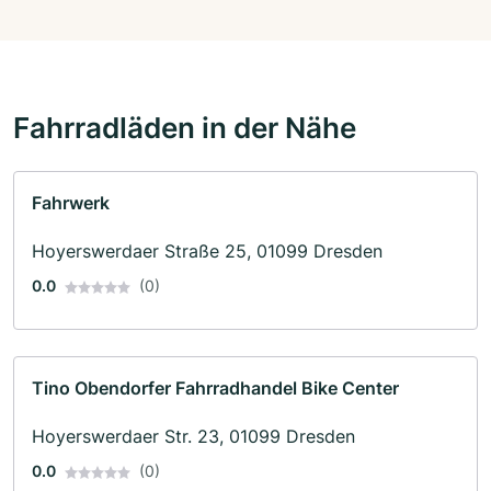
Fahrradläden in der Nähe
Fahrwerk
Hoyerswerdaer Straße 25, 01099 Dresden
0.0
(0)
Tino Obendorfer Fahrradhandel Bike Center
Hoyerswerdaer Str. 23, 01099 Dresden
0.0
(0)