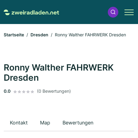
Startseite
Dresden
Ronny Walther FAHRWERK Dresden
Ronny Walther FAHRWERK
Dresden
0.0
(0 Bewertungen)
Kontakt
Map
Bewertungen