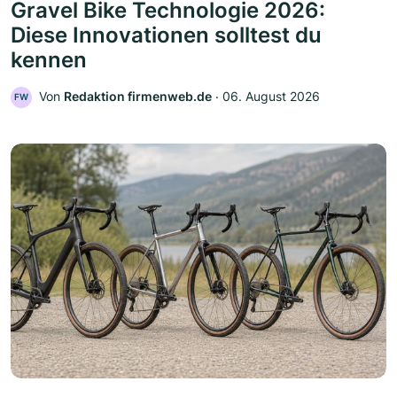
Gravel Bike Technologie 2026:
Diese Innovationen solltest du
kennen
Von
Redaktion firmenweb.de
‧
06. August 2026
FW