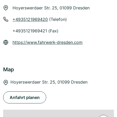
Hoyerswerdaer Str. 25, 01099 Dresden
+4935121969420
(Telefon)
+4935121969421 (Fax)
https://www.fahrwerk-dresden.com
Map
Hoyerswerdaer Str. 25, 01099 Dresden
Anfahrt planen