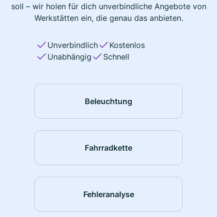
soll – wir holen für dich unverbindliche Angebote von
Werkstätten ein, die genau das anbieten.
Unverbindlich
Kostenlos
Unabhängig
Schnell
Beleuchtung
Fahrradkette
Fehleranalyse