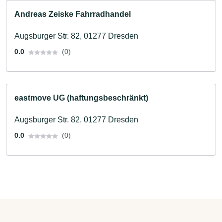
Andreas Zeiske Fahrradhandel
Augsburger Str. 82, 01277 Dresden
0.0
(0)
eastmove UG (haftungsbeschränkt)
Augsburger Str. 82, 01277 Dresden
0.0
(0)