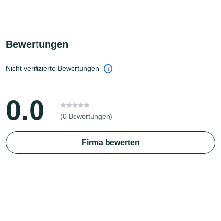
Bewertungen
Nicht verifizierte Bewertungen
0.0
(0 Bewertungen)
Firma bewerten