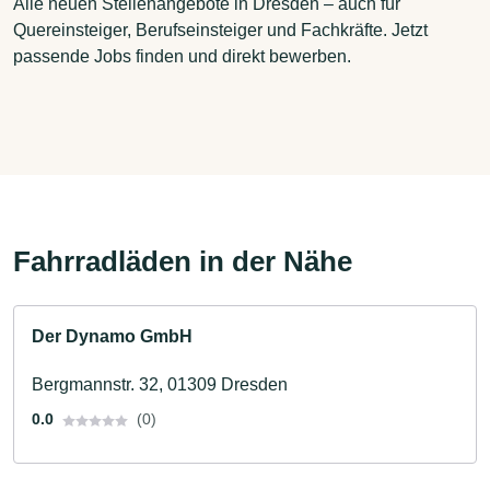
Alle neuen Stellenangebote in Dresden – auch für
Quereinsteiger, Berufseinsteiger und Fachkräfte. Jetzt
passende Jobs finden und direkt bewerben.
Fahrradläden in der Nähe
Der Dynamo GmbH
Bergmannstr. 32, 01309 Dresden
0.0
(0)