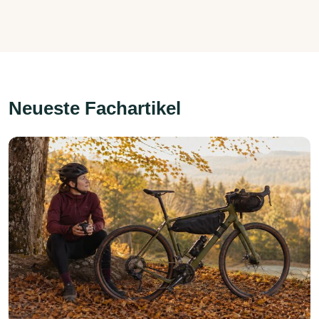
Neueste Fachartikel