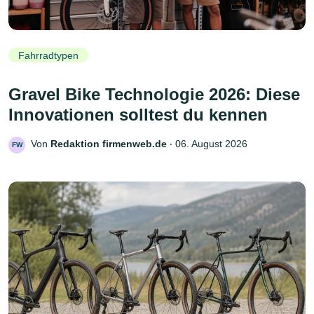
Fahrradtypen
Gravel Bike Technologie 2026: Diese
Innovationen solltest du kennen
Von
Redaktion firmenweb.de
‧
06. August 2026
FW