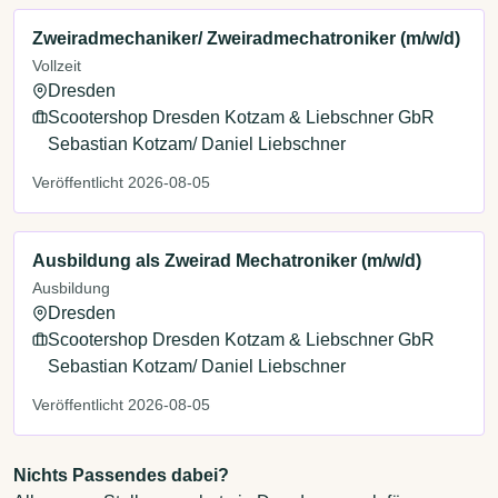
Zweiradmechaniker/ Zweiradmechatroniker (m/w/d)
Vollzeit
Dresden
Scootershop Dresden Kotzam & Liebschner GbR
Sebastian Kotzam/ Daniel Liebschner
Veröffentlicht 2026-08-05
Ausbildung als Zweirad Mechatroniker (m/w/d)
Ausbildung
Dresden
Scootershop Dresden Kotzam & Liebschner GbR
Sebastian Kotzam/ Daniel Liebschner
Veröffentlicht 2026-08-05
Nichts Passendes dabei?