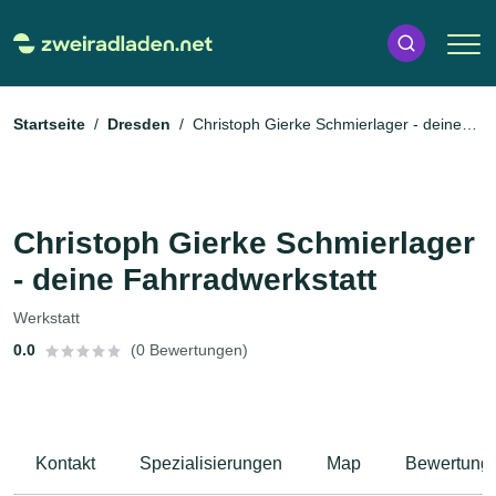
Startseite
Dresden
Christoph Gierke Schmierlager - deine
Fahrradwerkstatt
Christoph Gierke Schmierlager
- deine Fahrradwerkstatt
Werkstatt
0.0
(0 Bewertungen)
Kontakt
Spezialisierungen
Map
Bewertung