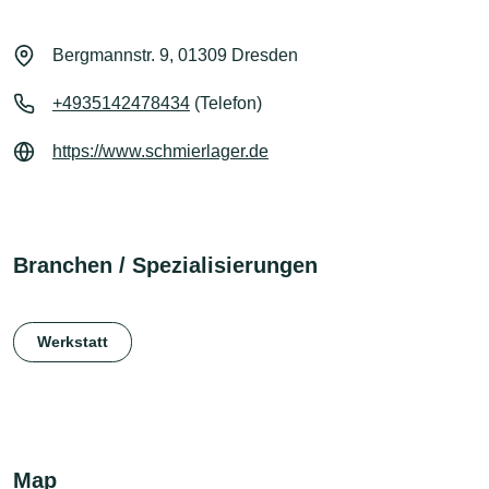
Bergmannstr. 9, 01309 Dresden
+4935142478434
(Telefon)
https://www.schmierlager.de
Branchen / Spezialisierungen
Werkstatt
Map