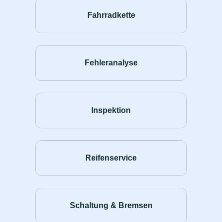
Fahrradkette
Fehleranalyse
Inspektion
Reifenservice
Schaltung & Bremsen