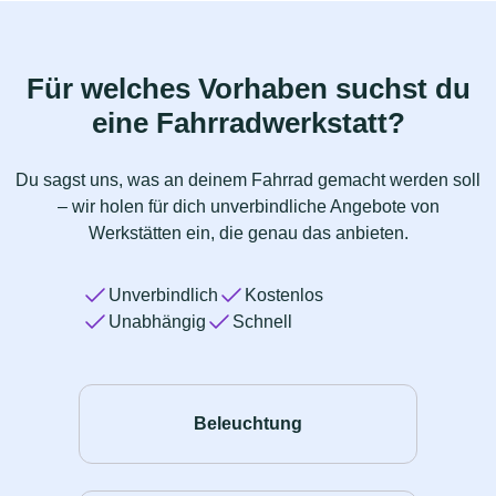
Für welches Vorhaben suchst du
eine Fahrradwerkstatt?
Du sagst uns, was an deinem Fahrrad gemacht werden soll
– wir holen für dich unverbindliche Angebote von
Werkstätten ein, die genau das anbieten.
Unverbindlich
Kostenlos
Unabhängig
Schnell
Beleuchtung