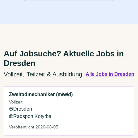
Auf Jobsuche? Aktuelle Jobs in
Dresden
Vollzeit, Teilzeit & Ausbildung
Alle Jobs in Dresden
Zweiradmechaniker (m/w/d)
Vollzeit
Dresden
Radsport Kotyrba
Veröffentlicht 2026-08-05