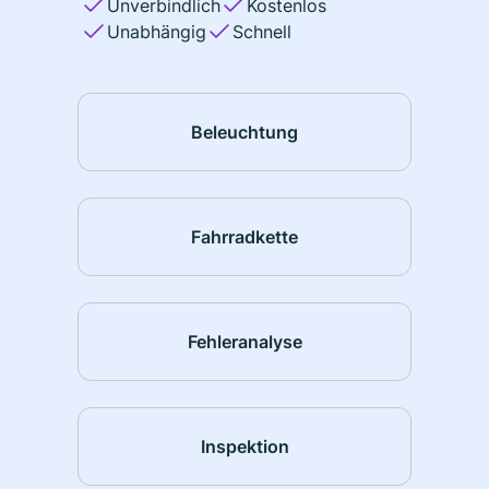
Unverbindlich
Kostenlos
Unabhängig
Schnell
Beleuchtung
Fahrradkette
Fehleranalyse
Inspektion