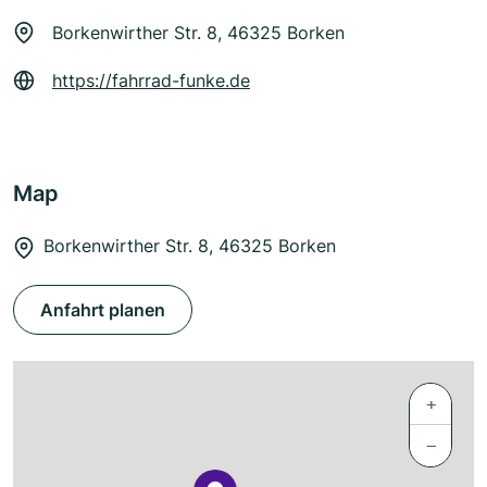
Borkenwirther Str. 8, 46325 Borken
https://fahrrad-funke.de
Map
Borkenwirther Str. 8, 46325 Borken
Anfahrt planen
+
−