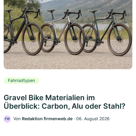
Fahrradtypen
Gravel Bike Materialien im
Überblick: Carbon, Alu oder Stahl?
Von
Redaktion firmenweb.de
‧
06. August 2026
FW