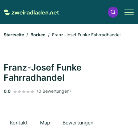
Startseite
Borken
Franz-Josef Funke Fahrradhandel
Franz-Josef Funke
Fahrradhandel
0.0
(0 Bewertungen)
Kontakt
Map
Bewertungen