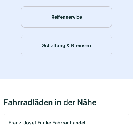
Reifenservice
Schaltung & Bremsen
Fahrradläden in der Nähe
Franz-Josef Funke Fahrradhandel