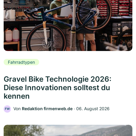
Fahrradtypen
Gravel Bike Technologie 2026:
Diese Innovationen solltest du
kennen
Von
Redaktion firmenweb.de
‧
06. August 2026
FW