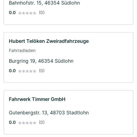
Bahnhofstr. 15, 46354 Südlohn
0.0
(0)
Hubert Telöken Zweiradfahrzeuge
Fahrradladen
Burgring 19, 46354 Südlohn
0.0
(0)
Fahrwerk Timmer GmbH
Gutenbergstr. 13, 48703 Stadtlohn
0.0
(0)