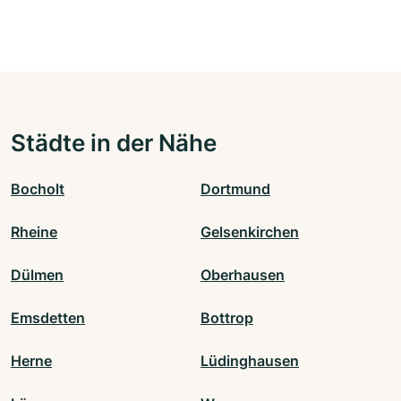
Städte in der Nähe
Bocholt
Dortmund
Rheine
Gelsenkirchen
Dülmen
Oberhausen
Emsdetten
Bottrop
Herne
Lüdinghausen