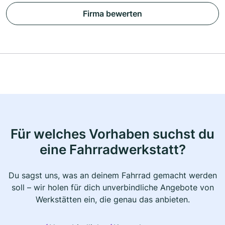
Firma bewerten
Für welches Vorhaben suchst du
eine Fahrradwerkstatt?
Du sagst uns, was an deinem Fahrrad gemacht werden
soll – wir holen für dich unverbindliche Angebote von
Werkstätten ein, die genau das anbieten.