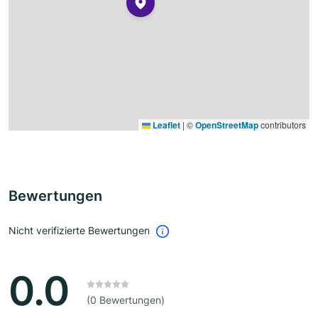
Leaflet
|
©
OpenStreetMap
contributors
Bewertungen
Nicht verifizierte Bewertungen
0.0
(0 Bewertungen)