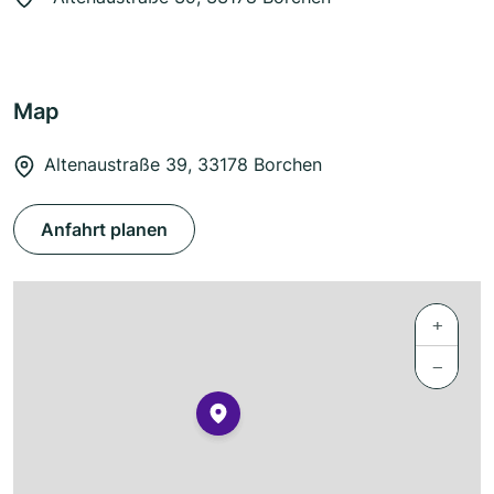
Map
Altenaustraße 39, 33178 Borchen
Anfahrt planen
+
−