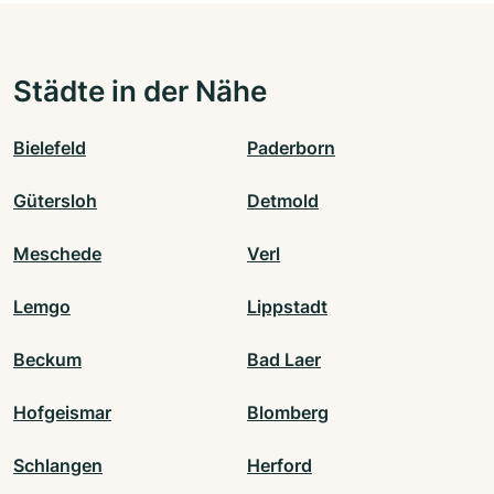
Städte in der Nähe
Bielefeld
Paderborn
Gütersloh
Detmold
Meschede
Verl
Lemgo
Lippstadt
Beckum
Bad Laer
Hofgeismar
Blomberg
Schlangen
Herford