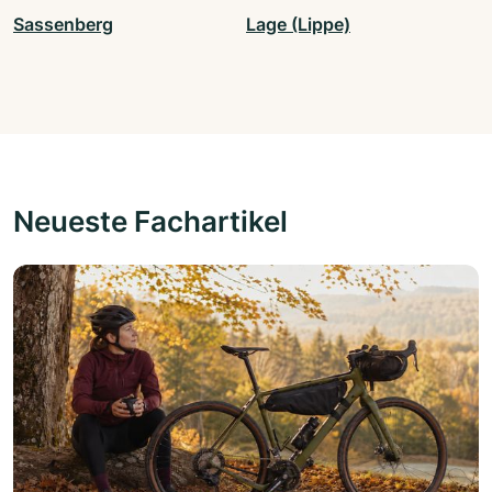
Sassenberg
Lage (Lippe)
Neueste Fachartikel