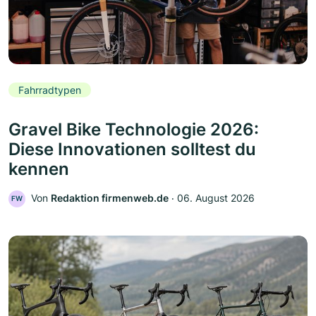
Fahrradtypen
Gravel Bike Technologie 2026:
Diese Innovationen solltest du
kennen
Von
Redaktion firmenweb.de
‧
06. August 2026
FW