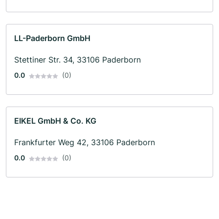
LL-Paderborn GmbH
Stettiner Str. 34, 33106 Paderborn
0.0
(0)
EIKEL GmbH & Co. KG
Frankfurter Weg 42, 33106 Paderborn
0.0
(0)