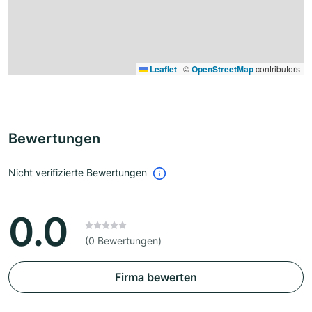
Leaflet
|
©
OpenStreetMap
contributors
Bewertungen
Nicht verifizierte Bewertungen
0.0
(0 Bewertungen)
Firma bewerten