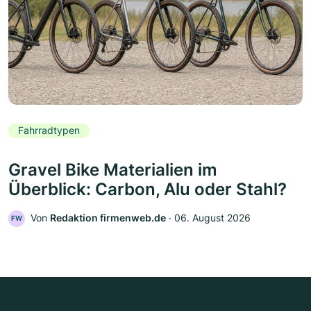
Fahrradtypen
Gravel Bike Materialien im
Überblick: Carbon, Alu oder Stahl?
Von
Redaktion firmenweb.de
‧
06. August 2026
FW