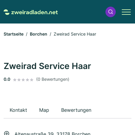
Startseite
Borchen
Zweirad Service Haar
Zweirad Service Haar
0.0
(0 Bewertungen)
Kontakt
Map
Bewertungen
Altenaustraße 39, 33178 Borchen