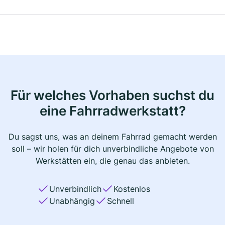
Für welches Vorhaben suchst du
eine Fahrradwerkstatt?
Du sagst uns, was an deinem Fahrrad gemacht werden
soll – wir holen für dich unverbindliche Angebote von
Werkstätten ein, die genau das anbieten.
Unverbindlich
Kostenlos
Unabhängig
Schnell