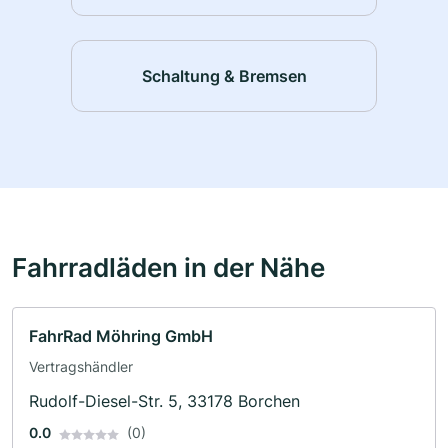
Schaltung & Bremsen
Fahrradläden in der Nähe
FahrRad Möhring GmbH
Vertragshändler
Rudolf-Diesel-Str. 5, 33178 Borchen
0.0
(0)