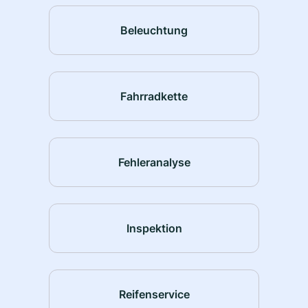
Beleuchtung
Fahrradkette
Fehleranalyse
Inspektion
Reifenservice