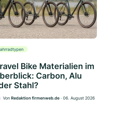
ahrradtypen
ravel Bike Materialien im
berblick: Carbon, Alu
der Stahl?
Von
Redaktion firmenweb.de
‧
06. August 2026