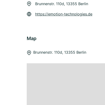
Brunnenstr. 110d, 13355 Berlin
https://emotion-technologies.de
Map
Brunnenstr. 110d, 13355 Berlin