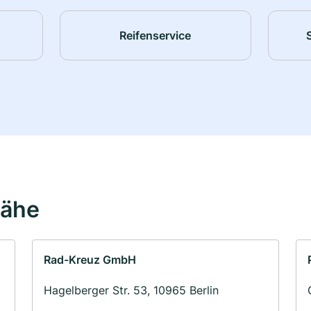
Reifenservice
Nähe
Rad-Kreuz GmbH
Hagelberger Str. 53, 10965 Berlin