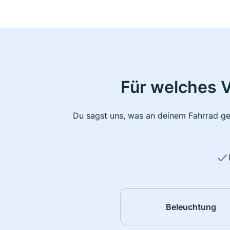
Für welches 
Du sagst uns, was an deinem Fahrrad ge
Beleuchtung