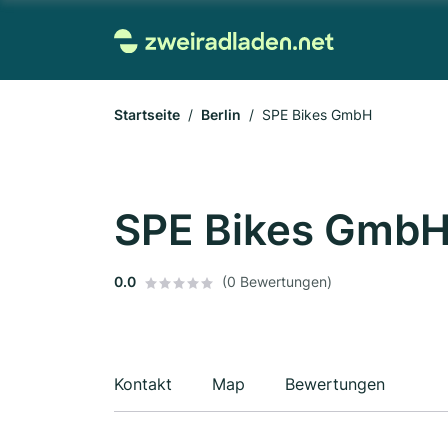
Startseite
Berlin
SPE Bikes GmbH
SPE Bikes Gmb
0.0
(0 Bewertungen)
Kontakt
Map
Bewertungen