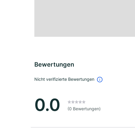
Bewertungen
Nicht verifizierte Bewertungen
0.0
(0 Bewertungen)