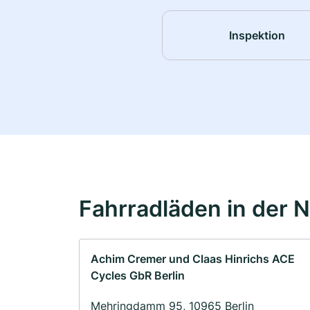
Inspektion
Fahrradläden in der 
Achim Cremer und Claas Hinrichs ACE
Cycles GbR Berlin
Mehringdamm 95, 10965 Berlin