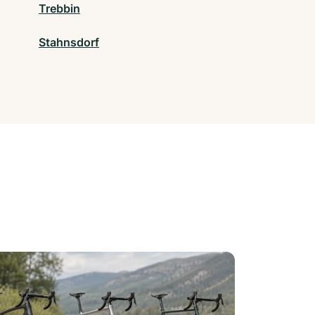
Trebbin
Stahnsdorf