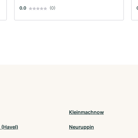
0.0
(0)
Kleinmachnow
 (Havel)
Neuruppin