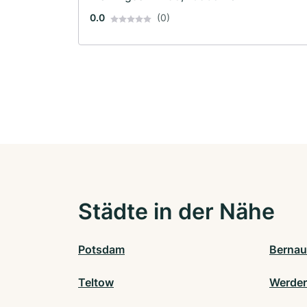
0.0
(0)
Städte in der Nähe
Potsdam
Bernau
Teltow
Werder