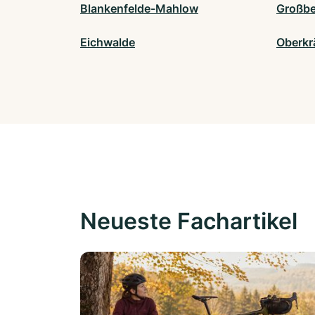
Blankenfelde-Mahlow
Großbe
Eichwalde
Oberkr
Neueste Fachartikel