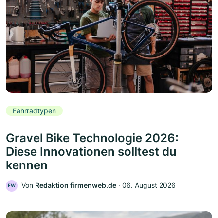
Fahrradtypen
Gravel Bike Technologie 2026:
Diese Innovationen solltest du
kennen
Von
Redaktion firmenweb.de
‧
06. August 2026
FW