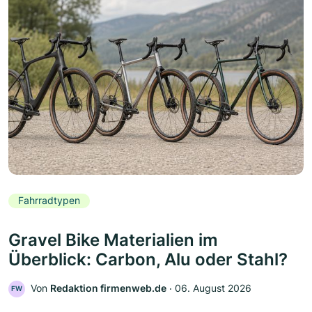
Fahrradtypen
Gravel Bike Materialien im
Überblick: Carbon, Alu oder Stahl?
Von
Redaktion firmenweb.de
‧
06. August 2026
FW