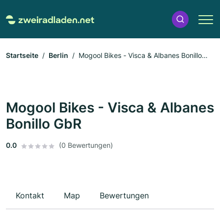
Startseite
Berlin
Mogool Bikes - Visca & Albanes Bonillo
GbR
Mogool Bikes - Visca & Albanes
Bonillo GbR
0.0
(0 Bewertungen)
Kontakt
Map
Bewertungen