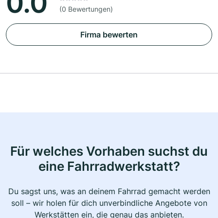
0.0
(0 Bewertungen)
Firma bewerten
Für welches Vorhaben suchst du
eine Fahrradwerkstatt?
Du sagst uns, was an deinem Fahrrad gemacht werden
soll – wir holen für dich unverbindliche Angebote von
Werkstätten ein, die genau das anbieten.