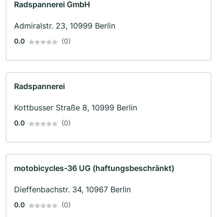
Radspannerei GmbH
Admiralstr. 23, 10999 Berlin
0.0
(0)
Radspannerei
Kottbusser Straße 8, 10999 Berlin
0.0
(0)
motobicycles-36 UG (haftungsbeschränkt)
Dieffenbachstr. 34, 10967 Berlin
0.0
(0)