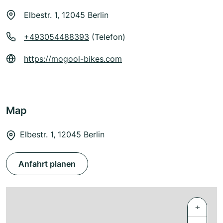
Elbestr. 1, 12045 Berlin
+493054488393
(Telefon)
https://mogool-bikes.com
Map
Elbestr. 1, 12045 Berlin
Anfahrt planen
+