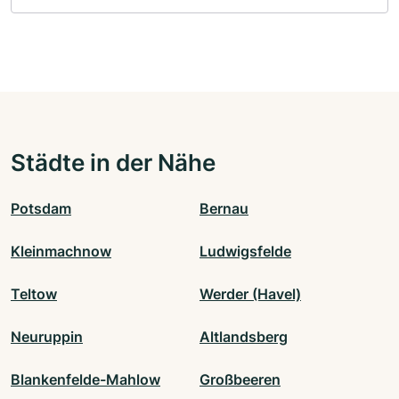
Städte in der Nähe
Potsdam
Bernau
Kleinmachnow
Ludwigsfelde
Teltow
Werder (Havel)
Neuruppin
Altlandsberg
Blankenfelde-Mahlow
Großbeeren