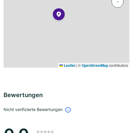
−
Leaflet
|
©
OpenStreetMap
contributors
Bewertungen
Nicht verifizierte Bewertungen