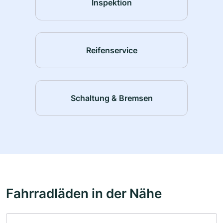
Inspektion
Reifenservice
Schaltung & Bremsen
Fahrradläden in der Nähe