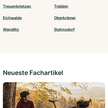
Treuenbrietzen
Trebbin
Eichwalde
Oberkrämer
Wandlitz
Stahnsdorf
Neueste Fachartikel