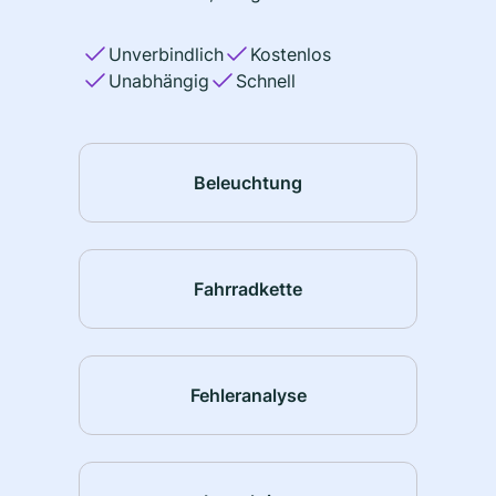
Unverbindlich
Kostenlos
Unabhängig
Schnell
Beleuchtung
Fahrradkette
Fehleranalyse