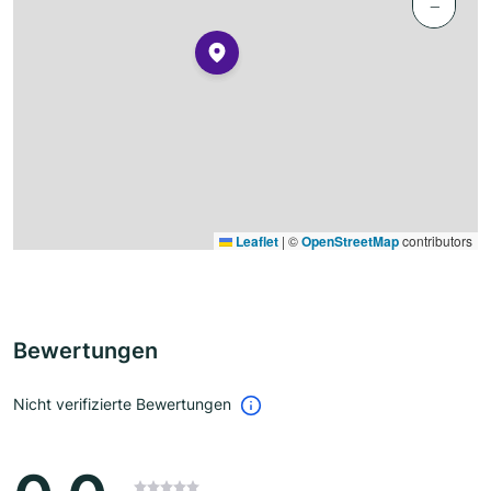
−
Leaflet
|
©
OpenStreetMap
contributors
Bewertungen
Nicht verifizierte Bewertungen