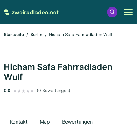
Startseite
Berlin
Hicham Safa Fahrradladen Wulf
Hicham Safa Fahrradladen
Wulf
0.0
(0 Bewertungen)
Kontakt
Map
Bewertungen