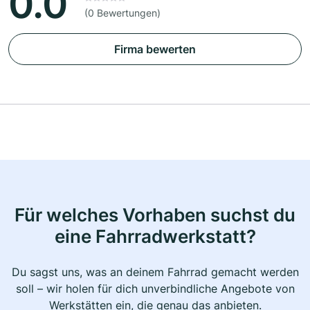
0.0
(0 Bewertungen)
Firma bewerten
Für welches Vorhaben suchst du
eine Fahrradwerkstatt?
Du sagst uns, was an deinem Fahrrad gemacht werden
soll – wir holen für dich unverbindliche Angebote von
Werkstätten ein, die genau das anbieten.