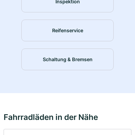
Inspektion
Reifenservice
Schaltung & Bremsen
Fahrradläden in der Nähe