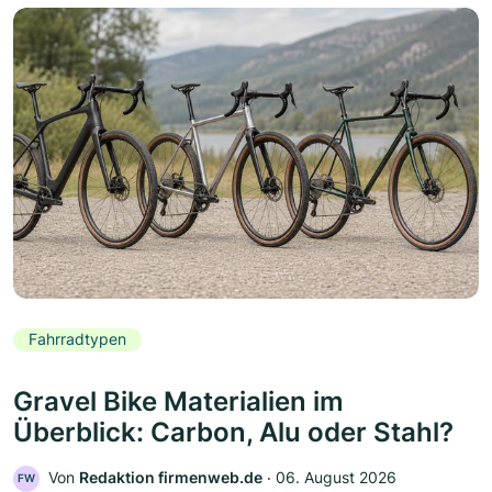
Fahrradtypen
Gravel Bike Materialien im
Überblick: Carbon, Alu oder Stahl?
Von
Redaktion firmenweb.de
‧
06. August 2026
FW