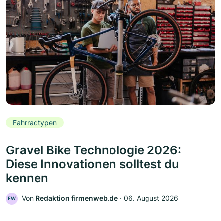
Fahrradtypen
Gravel Bike Technologie 2026:
Diese Innovationen solltest du
kennen
Von
Redaktion firmenweb.de
‧
06. August 2026
FW