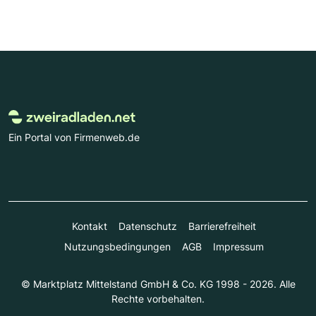
Ein Portal von Firmenweb.de
Kontakt
Datenschutz
Barrierefreiheit
Nutzungsbedingungen
AGB
Impressum
© Marktplatz Mittelstand GmbH & Co. KG 1998 - 2026. Alle
Rechte vorbehalten.