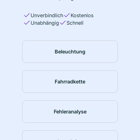
Unverbindlich
Kostenlos
Unabhängig
Schnell
Beleuchtung
Fahrradkette
Fehleranalyse