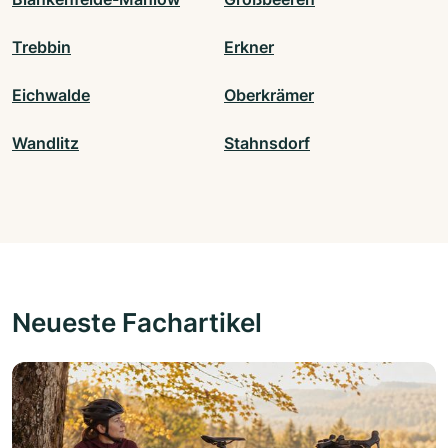
Trebbin
Erkner
Eichwalde
Oberkrämer
Wandlitz
Stahnsdorf
Neueste Fachartikel