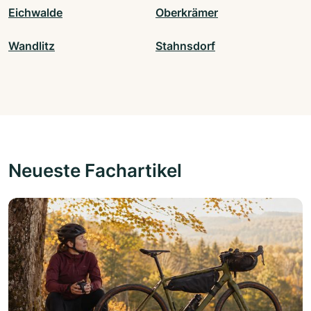
Eichwalde
Oberkrämer
Wandlitz
Stahnsdorf
Neueste Fachartikel