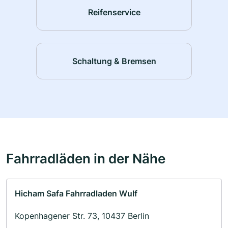
Reifenservice
Schaltung & Bremsen
Fahrradläden in der Nähe
Hicham Safa Fahrradladen Wulf
Kopenhagener Str. 73, 10437 Berlin