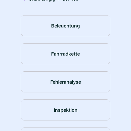
Beleuchtung
Fahrradkette
Fehleranalyse
Inspektion