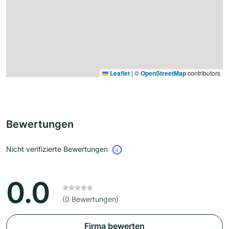
Leaflet
|
©
OpenStreetMap
contributors
Bewertungen
Nicht verifizierte Bewertungen
0.0
(0 Bewertungen)
Firma bewerten