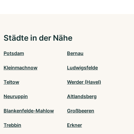
Städte in der Nähe
Potsdam
Bernau
Kleinmachnow
Ludwigsfelde
Teltow
Werder (Havel)
Neuruppin
Altlandsberg
Blankenfelde-Mahlow
Großbeeren
Trebbin
Erkner