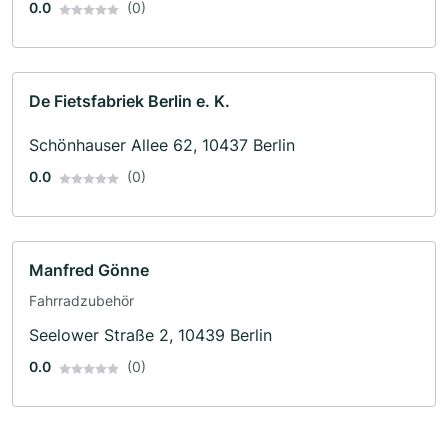
0.0
(0)
De Fietsfabriek Berlin e. K.
Schönhauser Allee 62, 10437 Berlin
0.0
(0)
Manfred Gönne
Fahrradzubehör
Seelower Straße 2, 10439 Berlin
0.0
(0)