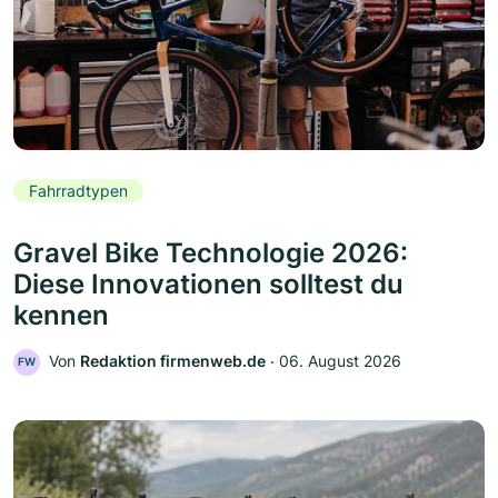
Fahrradtypen
Gravel Bike Technologie 2026:
Diese Innovationen solltest du
kennen
Von
Redaktion firmenweb.de
‧
06. August 2026
FW