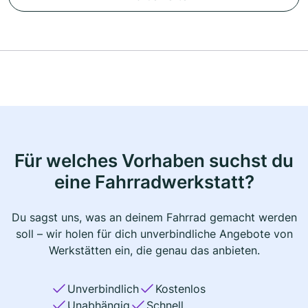
Für welches Vorhaben suchst du
eine Fahrradwerkstatt?
Du sagst uns, was an deinem Fahrrad gemacht werden
soll – wir holen für dich unverbindliche Angebote von
Werkstätten ein, die genau das anbieten.
Unverbindlich
Kostenlos
Unabhängig
Schnell