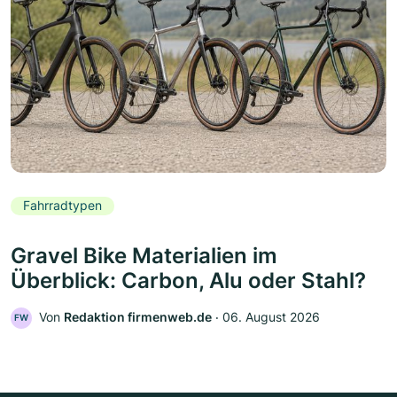
Fahrradtypen
Gravel Bike Materialien im
Überblick: Carbon, Alu oder Stahl?
Von
Redaktion firmenweb.de
‧
06. August 2026
FW