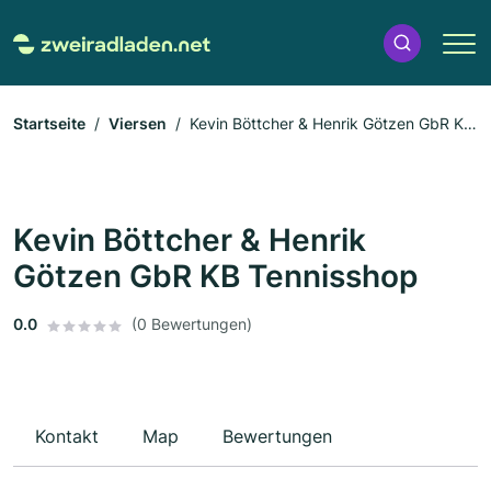
Startseite
Viersen
Kevin Böttcher & Henrik Götzen GbR KB
Tennisshop
Kevin Böttcher & Henrik
Götzen GbR KB Tennisshop
0.0
(0 Bewertungen)
Kontakt
Map
Bewertungen