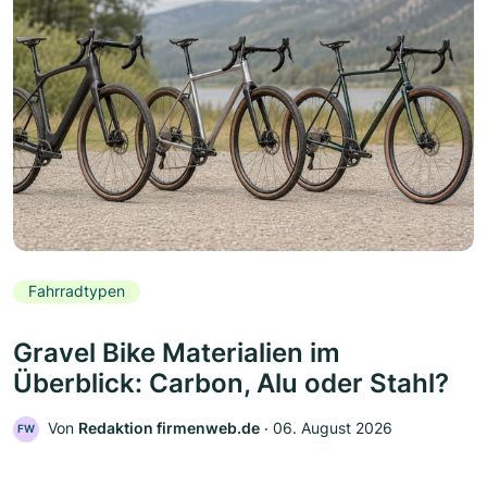
Fahrradtypen
Gravel Bike Materialien im
Überblick: Carbon, Alu oder Stahl?
Von
Redaktion firmenweb.de
‧
06. August 2026
FW