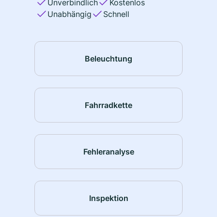
Unverbindlich
Kostenlos
Unabhängig
Schnell
Beleuchtung
Fahrradkette
Fehleranalyse
Inspektion