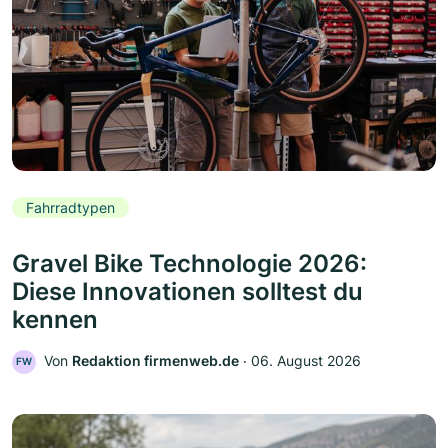
Fahrradtypen
Gravel Bike Technologie 2026:
Diese Innovationen solltest du
kennen
Von
Redaktion firmenweb.de
‧
06. August 2026
FW