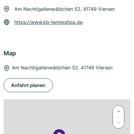
Am Nachtigallenwäldchen 52, 41749 Viersen
https://www.kb-tennisshop.de
Map
Am Nachtigallenwäldchen 52, 41749 Viersen
Anfahrt planen
+
−