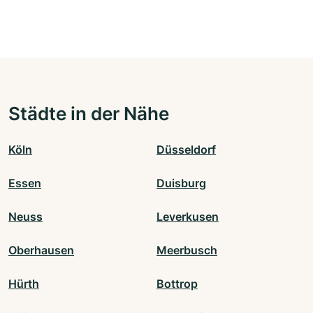
Städte in der Nähe
Köln
Düsseldorf
Essen
Duisburg
Neuss
Leverkusen
Oberhausen
Meerbusch
Hürth
Bottrop