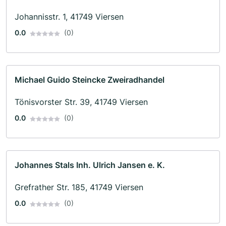
Johannisstr. 1, 41749 Viersen
0.0
(0)
Michael Guido Steincke Zweiradhandel
Tönisvorster Str. 39, 41749 Viersen
0.0
(0)
Johannes Stals Inh. Ulrich Jansen e. K.
Grefrather Str. 185, 41749 Viersen
0.0
(0)