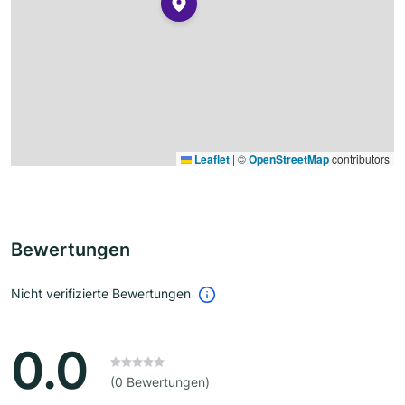
Leaflet
|
©
OpenStreetMap
contributors
Bewertungen
Nicht verifizierte Bewertungen
0.0
(0 Bewertungen)