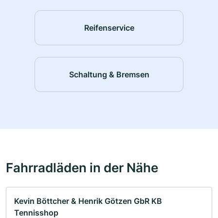
Reifenservice
Schaltung & Bremsen
Fahrradläden in der Nähe
Kevin Böttcher & Henrik Götzen GbR KB
Tennisshop