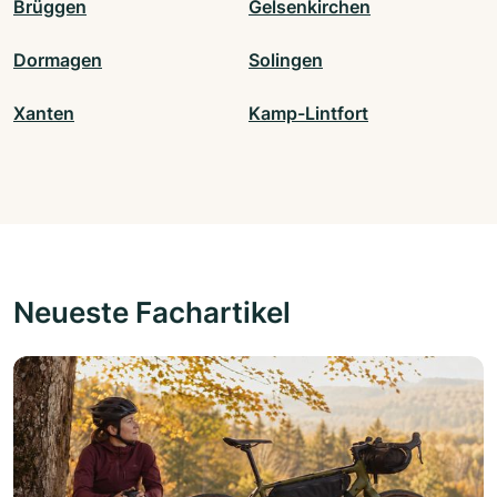
Brüggen
Gelsenkirchen
Dormagen
Solingen
Xanten
Kamp-Lintfort
Neueste Fachartikel