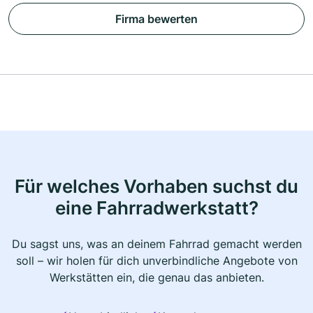
Firma bewerten
Für welches Vorhaben suchst du
eine Fahrradwerkstatt?
Du sagst uns, was an deinem Fahrrad gemacht werden
soll – wir holen für dich unverbindliche Angebote von
Werkstätten ein, die genau das anbieten.