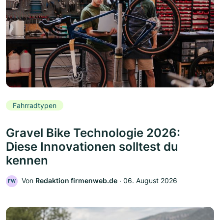
Fahrradtypen
Gravel Bike Technologie 2026:
Diese Innovationen solltest du
kennen
Von
Redaktion firmenweb.de
‧
06. August 2026
FW