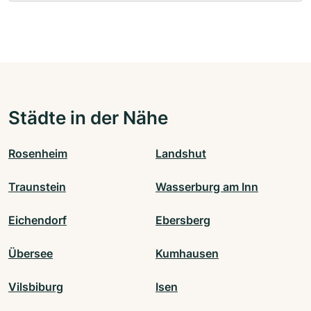
Städte in der Nähe
Rosenheim
Landshut
Traunstein
Wasserburg am Inn
Eichendorf
Ebersberg
Übersee
Kumhausen
Vilsbiburg
Isen