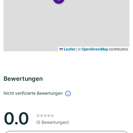
Leaflet
|
©
OpenStreetMap
contributors
Bewertungen
Nicht verifizierte Bewertungen
0.0
(0 Bewertungen)