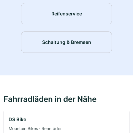
Reifenservice
Schaltung & Bremsen
Fahrradläden in der Nähe
DS Bike
Mountain Bikes · Rennräder