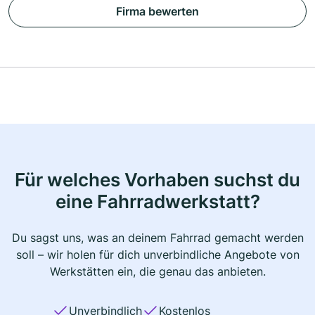
Firma bewerten
Für welches Vorhaben suchst du
eine Fahrradwerkstatt?
Du sagst uns, was an deinem Fahrrad gemacht werden
soll – wir holen für dich unverbindliche Angebote von
Werkstätten ein, die genau das anbieten.
Unverbindlich
Kostenlos