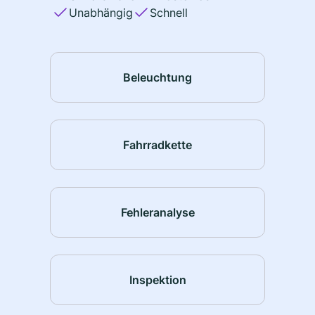
Unabhängig
Schnell
Beleuchtung
Fahrradkette
Fehleranalyse
Inspektion