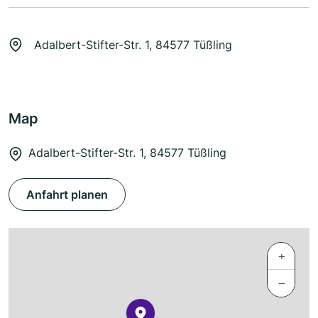
Adalbert-Stifter-Str. 1, 84577 Tüßling
Map
Adalbert-Stifter-Str. 1, 84577 Tüßling
Anfahrt planen
+
−