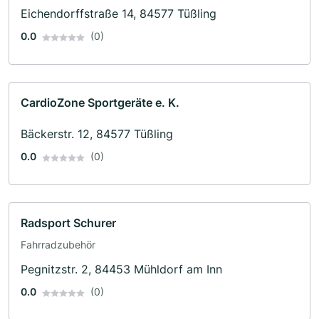
Eichendorffstraße 14, 84577 Tüßling
0.0
(0)
CardioZone Sportgeräte e. K.
Bäckerstr. 12, 84577 Tüßling
0.0
(0)
Radsport Schurer
Fahrradzubehör
Pegnitzstr. 2, 84453 Mühldorf am Inn
0.0
(0)