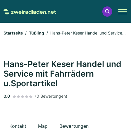
Startseite
Tüßling
Hans-Peter Keser Handel und Service
mit Fahrrädern u.Sportartikel
Hans-Peter Keser Handel und
Service mit Fahrrädern
u.Sportartikel
0.0
(0 Bewertungen)
Kontakt
Map
Bewertungen