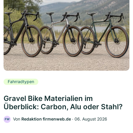
Fahrradtypen
Gravel Bike Materialien im
Überblick: Carbon, Alu oder Stahl?
Von
Redaktion firmenweb.de
‧
06. August 2026
FW