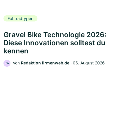
Fahrradtypen
Gravel Bike Technologie 2026:
Diese Innovationen solltest du
kennen
Von
Redaktion firmenweb.de
‧
06. August 2026
FW