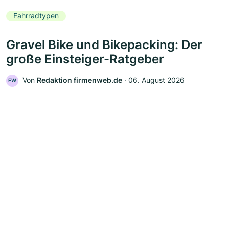
Fahrradtypen
Gravel Bike und Bikepacking: Der
große Einsteiger-Ratgeber
Von
Redaktion firmenweb.de
‧
06. August 2026
FW