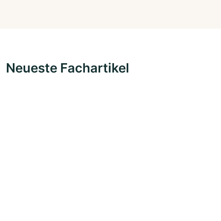
Neueste Fachartikel