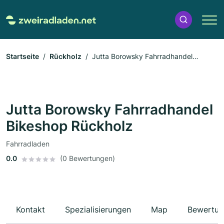
Startseite
Rückholz
Jutta Borowsky Fahrradhandel
Bikeshop Rückholz
Jutta Borowsky Fahrradhandel
Bikeshop Rückholz
Fahrradladen
0.0
(0 Bewertungen)
Kontakt
Spezialisierungen
Map
Bewertun