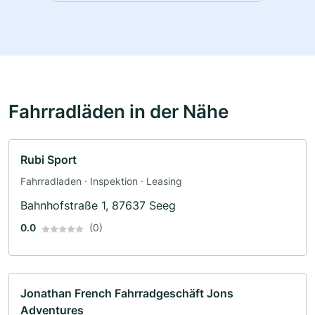
Fahrradläden in der Nähe
Rubi Sport
Fahrradladen · Inspektion · Leasing
Bahnhofstraße 1, 87637 Seeg
0.0
(0)
Jonathan French Fahrradgeschäft Jons
Adventures