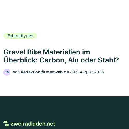
Fahrradtypen
Gravel Bike Materialien im
Überblick: Carbon, Alu oder Stahl?
Von
Redaktion firmenweb.de
‧
06. August 2026
FW