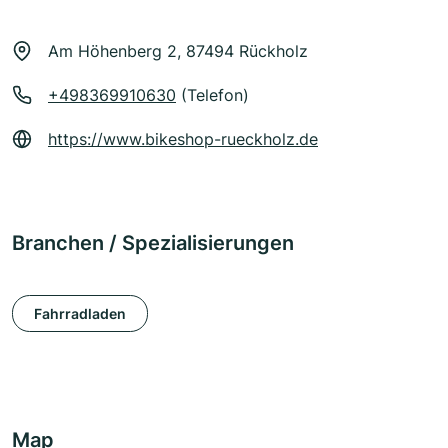
Am Höhenberg 2, 87494 Rückholz
+498369910630
(Telefon)
https://www.bikeshop-rueckholz.de
Branchen / Spezialisierungen
Fahrradladen
Map