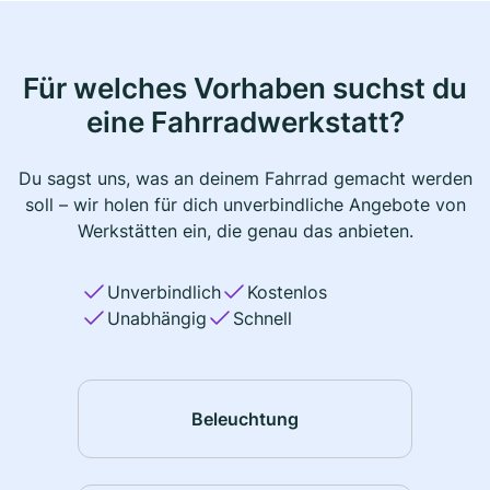
Für welches Vorhaben suchst du
eine Fahrradwerkstatt?
Du sagst uns, was an deinem Fahrrad gemacht werden
soll – wir holen für dich unverbindliche Angebote von
Werkstätten ein, die genau das anbieten.
Unverbindlich
Kostenlos
Unabhängig
Schnell
Beleuchtung