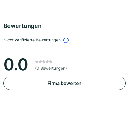
Bewertungen
Nicht verifizierte Bewertungen
0.0
(0 Bewertungen)
Firma bewerten