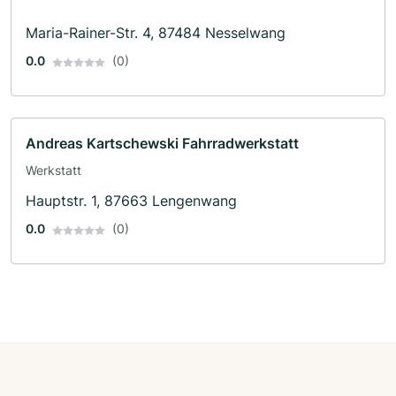
Maria-Rainer-Str. 4, 87484 Nesselwang
0.0
(0)
Andreas Kartschewski Fahrradwerkstatt
Werkstatt
Hauptstr. 1, 87663 Lengenwang
0.0
(0)