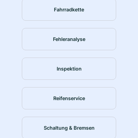
Fahrradkette
Fehleranalyse
Inspektion
Reifenservice
Schaltung & Bremsen