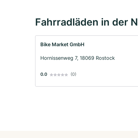
Fahrradläden in der 
Bike Market GmbH
Hornissenweg 7, 18069 Rostock
0.0
(0)