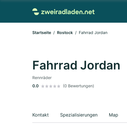
Startseite
Rostock
Fahrrad Jordan
Fahrrad Jordan
Rennräder
0.0
(0 Bewertungen)
Kontakt
Spezialisierungen
Map