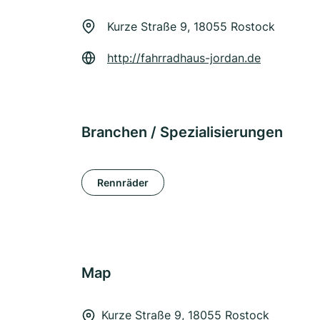
Kurze Straße 9, 18055 Rostock
http://fahrradhaus-jordan.de
Branchen / Spezialisierungen
Rennräder
Map
Kurze Straße 9, 18055 Rostock