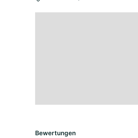
Bewertungen