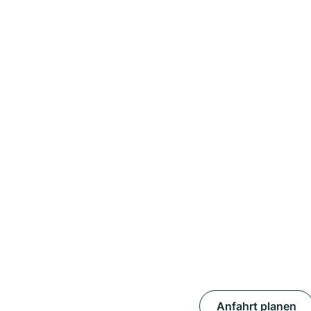
Anfahrt planen