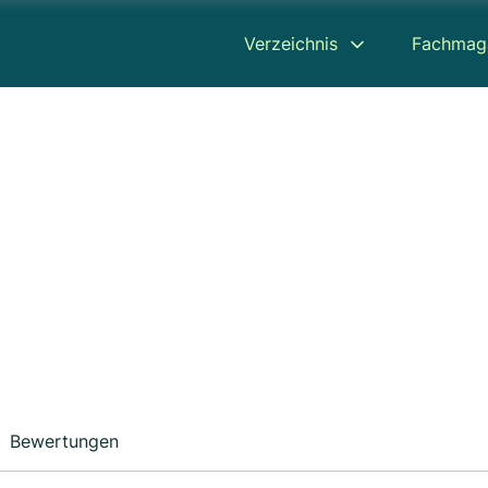
Verzeichnis
Fachmag
Bewertungen