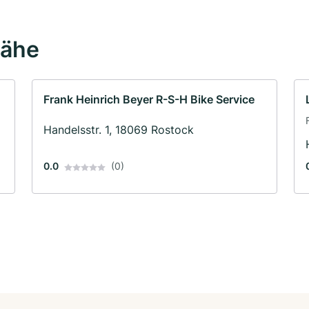
Nähe
Frank Heinrich Beyer R-S-H Bike Service
Handelsstr. 1, 18069 Rostock
0.0
(0)