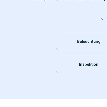
Beleuchtung
Inspektion