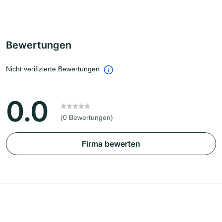
Bewertungen
Nicht verifizierte Bewertungen
0.0
(0 Bewertungen)
Firma bewerten