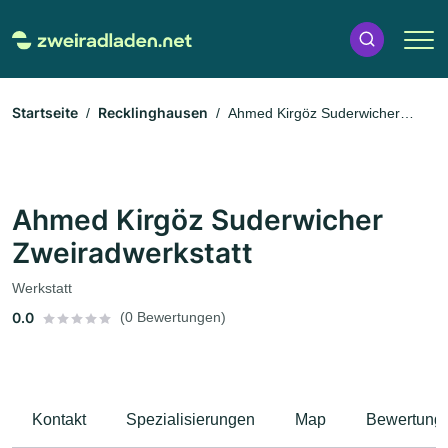
Startseite
Recklinghausen
Ahmed Kirgöz Suderwicher
Zweiradwerkstatt
Ahmed Kirgöz Suderwicher
Zweiradwerkstatt
Werkstatt
0.0
(0 Bewertungen)
Kontakt
Spezialisierungen
Map
Bewertung