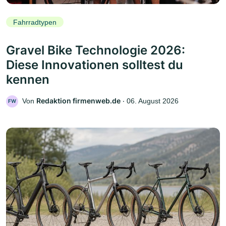
Fahrradtypen
Gravel Bike Technologie 2026:
Diese Innovationen solltest du
kennen
Redaktion firmenweb.de
Von
‧
06. August 2026
FW