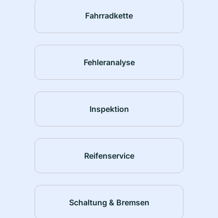
Fahrradkette
Fehleranalyse
Inspektion
Reifenservice
Schaltung & Bremsen