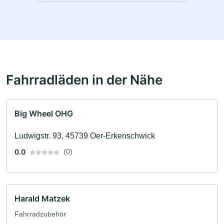
Fahrradläden in der Nähe
Big Wheel OHG
Ludwigstr. 93, 45739 Oer-Erkenschwick
0.0
(0)
Harald Matzek
Fahrradzubehör