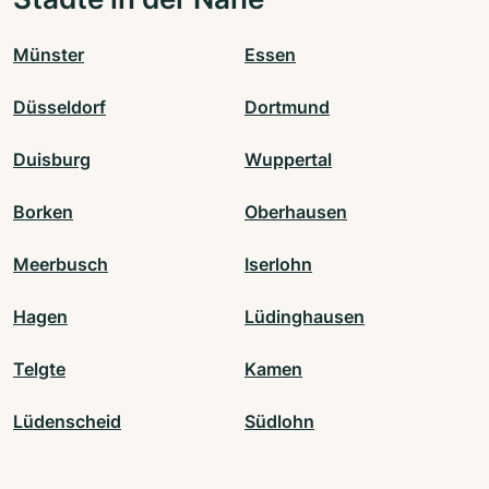
Münster
Essen
Düsseldorf
Dortmund
Duisburg
Wuppertal
Borken
Oberhausen
Meerbusch
Iserlohn
Hagen
Lüdinghausen
Telgte
Kamen
Lüdenscheid
Südlohn