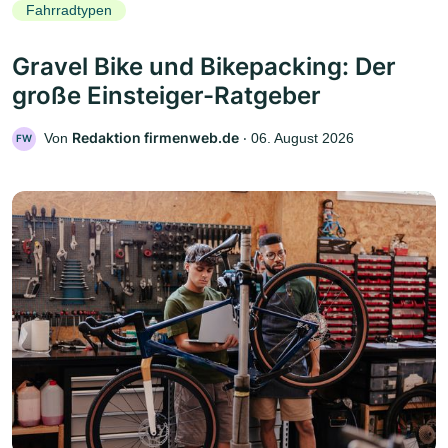
Fahrradtypen
Gravel Bike und Bikepacking: Der
große Einsteiger-Ratgeber
Redaktion firmenweb.de
Von
‧
06. August 2026
FW