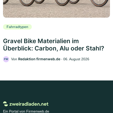
Fahrradtypen
Gravel Bike Materialien im
Überblick: Carbon, Alu oder Stahl?
Redaktion firmenweb.de
Von
‧
06. August 2026
FW
Ein Portal von Firmenweb.de