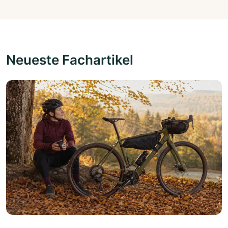
Neueste Fachartikel