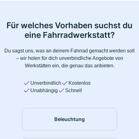
Für welches Vorhaben suchst du
eine Fahrradwerkstatt?
Du sagst uns, was an deinem Fahrrad gemacht werden soll
– wir holen für dich unverbindliche Angebote von
Werkstätten ein, die genau das anbieten.
Unverbindlich
Kostenlos
Unabhängig
Schnell
Beleuchtung