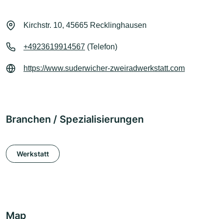
Kirchstr. 10, 45665 Recklinghausen
+4923619914567
(Telefon)
https://www.suderwicher-zweiradwerkstatt.com
Branchen / Spezialisierungen
Werkstatt
Map