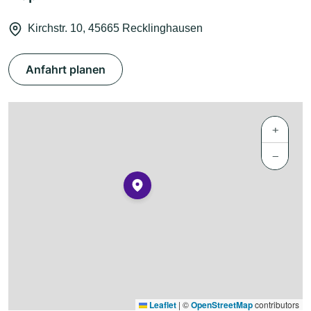
Kirchstr. 10, 45665 Recklinghausen
Anfahrt planen
+
−
Leaflet
|
©
OpenStreetMap
contributors