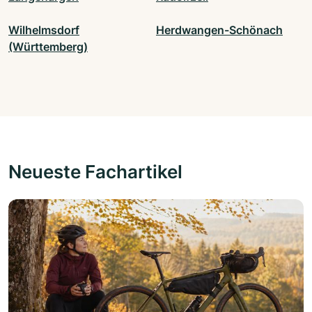
Wilhelmsdorf
Herdwangen-Schönach
(Württemberg)
Neueste Fachartikel