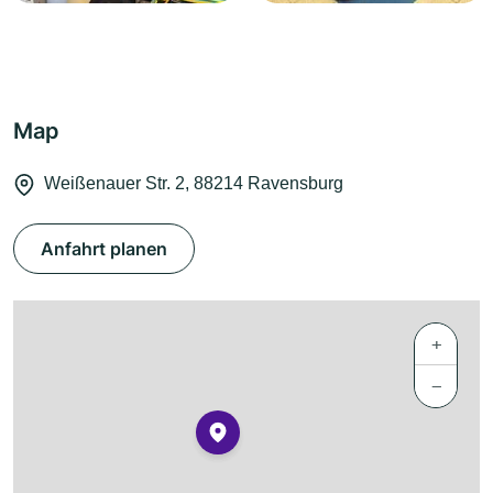
Map
Weißenauer Str. 2, 88214 Ravensburg
Anfahrt planen
+
−