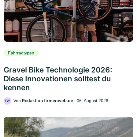
Fahrradtypen
Gravel Bike Technologie 2026:
Diese Innovationen solltest du
kennen
Redaktion firmenweb.de
Von
‧
06. August 2026
FW