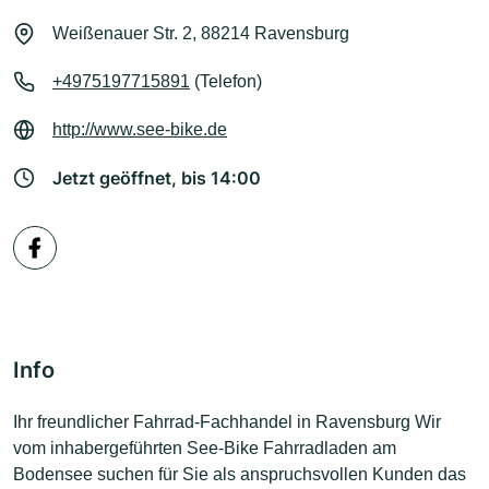
Weißenauer Str. 2, 88214 Ravensburg
+4975197715891
(Telefon)
http://www.see-bike.de
Jetzt geöffnet, bis 14:00
Info
Ihr freundlicher Fahrrad-Fachhandel in Ravensburg Wir
vom inhabergeführten See-Bike Fahrradladen am
Bodensee suchen für Sie als anspruchsvollen Kunden das