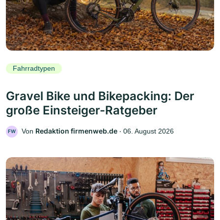
Fahrradtypen
Gravel Bike und Bikepacking: Der
große Einsteiger-Ratgeber
Redaktion firmenweb.de
Von
‧
06. August 2026
FW