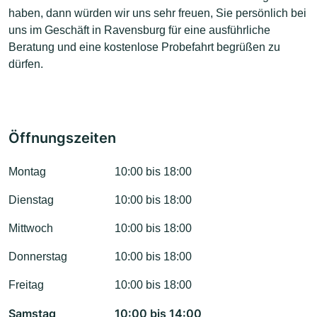
haben, dann würden wir uns sehr freuen, Sie persönlich bei
uns im Geschäft in Ravensburg für eine ausführliche
Beratung und eine kostenlose Probefahrt begrüßen zu
dürfen.
Öffnungszeiten
Montag
10:00 bis 18:00
Dienstag
10:00 bis 18:00
Mittwoch
10:00 bis 18:00
Donnerstag
10:00 bis 18:00
Freitag
10:00 bis 18:00
Samstag
10:00 bis 14:00