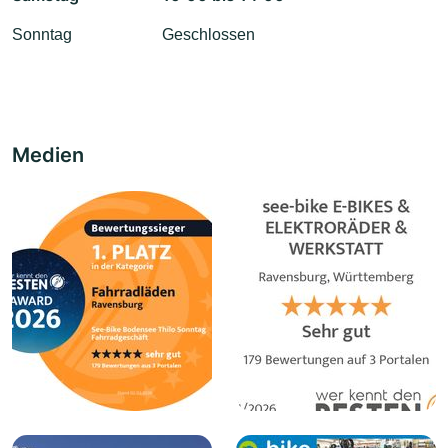
Sonntag
Geschlossen
Medien