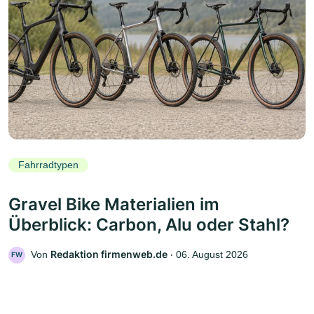
Fahrradtypen
Gravel Bike Materialien im
Überblick: Carbon, Alu oder Stahl?
Redaktion firmenweb.de
Von
‧
06. August 2026
FW