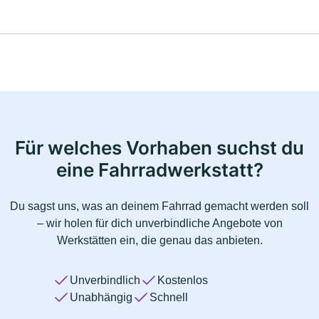
Für welches Vorhaben suchst du
eine Fahrradwerkstatt?
Du sagst uns, was an deinem Fahrrad gemacht werden soll
– wir holen für dich unverbindliche Angebote von
Werkstätten ein, die genau das anbieten.
Unverbindlich
Kostenlos
Unabhängig
Schnell