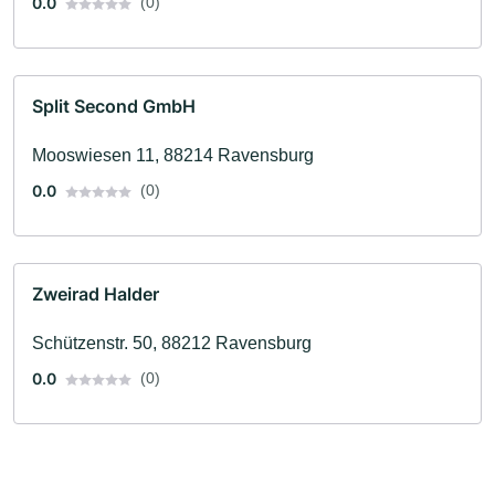
0.0
(0)
Split Second GmbH
Mooswiesen 11, 88214 Ravensburg
0.0
(0)
Zweirad Halder
Schützenstr. 50, 88212 Ravensburg
0.0
(0)