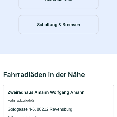
Schaltung & Bremsen
Fahrradläden in der Nähe
Zweiradhaus Amann Wolfgang Amann
Fahrradzubehör
Goldgasse 4-6, 88212 Ravensburg