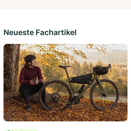
Neueste Fachartikel