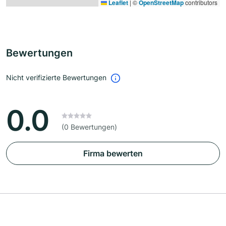
Leaflet
|
©
OpenStreetMap
contributors
Bewertungen
Nicht verifizierte Bewertungen
0.0
(0 Bewertungen)
Firma bewerten