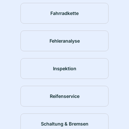
Fahrradkette
Fehleranalyse
Inspektion
Reifenservice
Schaltung & Bremsen