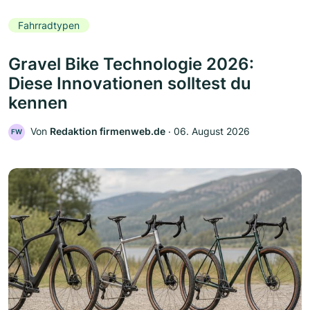
Fahrradtypen
Gravel Bike Technologie 2026:
Diese Innovationen solltest du
kennen
Von
Redaktion firmenweb.de
‧
06. August 2026
FW