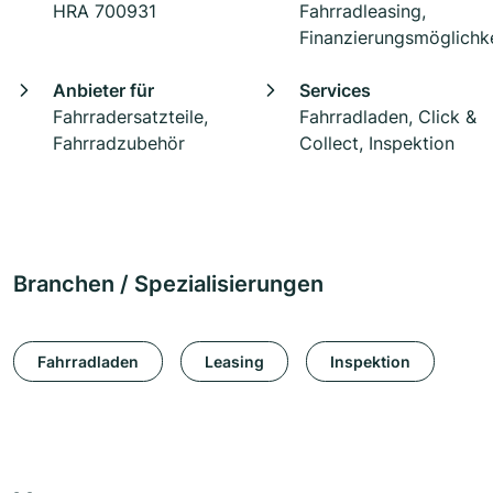
HRA 700931
Fahrradleasing,
Finanzierungsmöglichke
Anbieter für
Services
Fahrradersatzteile,
Fahrradladen, Click &
Fahrradzubehör
Collect, Inspektion
Branchen / Spezialisierungen
Fahrradladen
Leasing
Inspektion