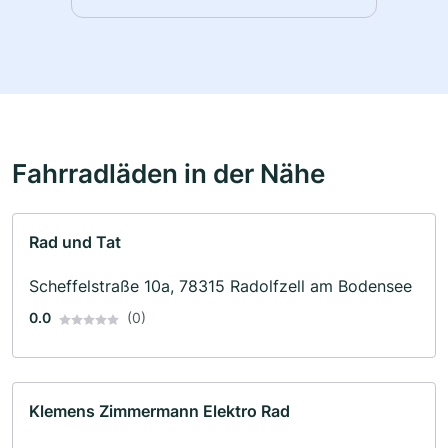
Fahrradläden in der Nähe
Rad und Tat
Scheffelstraße 10a, 78315 Radolfzell am Bodensee
0.0
(0)
Klemens Zimmermann Elektro Rad