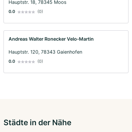
Hauptstr. 18, 78345 Moos
0.0
(0)
Andreas Walter Ronecker Velo-Martin
Hauptstr. 120, 78343 Gaienhofen
0.0
(0)
Städte in der Nähe