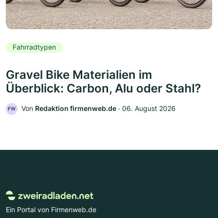
Fahrradtypen
Gravel Bike Materialien im
Überblick: Carbon, Alu oder Stahl?
Von
Redaktion firmenweb.de
‧
06. August 2026
FW
Ein Portal von Firmenweb.de