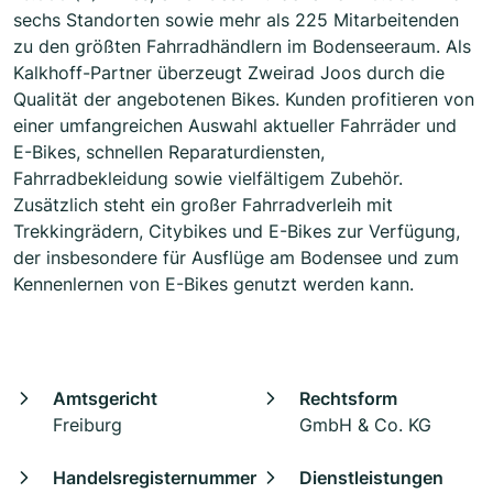
sechs Standorten sowie mehr als 225 Mitarbeitenden
zu den größten Fahrradhändlern im Bodenseeraum. Als
Kalkhoff-Partner überzeugt Zweirad Joos durch die
Qualität der angebotenen Bikes. Kunden profitieren von
einer umfangreichen Auswahl aktueller Fahrräder und
E-Bikes, schnellen Reparaturdiensten,
Fahrradbekleidung sowie vielfältigem Zubehör.
Zusätzlich steht ein großer Fahrradverleih mit
Trekkingrädern, Citybikes und E-Bikes zur Verfügung,
der insbesondere für Ausflüge am Bodensee und zum
Kennenlernen von E-Bikes genutzt werden kann.
Amtsgericht
Rechtsform
Freiburg
GmbH & Co. KG
Handelsregisternummer
Dienstleistungen