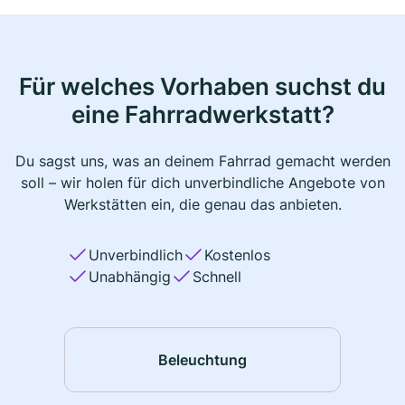
Für welches Vorhaben suchst du
eine Fahrradwerkstatt?
Du sagst uns, was an deinem Fahrrad gemacht werden
soll – wir holen für dich unverbindliche Angebote von
Werkstätten ein, die genau das anbieten.
Unverbindlich
Kostenlos
Unabhängig
Schnell
Beleuchtung