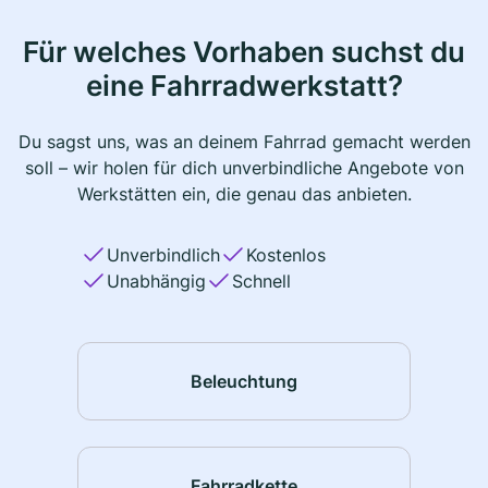
Für welches Vorhaben suchst du
eine Fahrradwerkstatt?
Du sagst uns, was an deinem Fahrrad gemacht werden
soll – wir holen für dich unverbindliche Angebote von
Werkstätten ein, die genau das anbieten.
Unverbindlich
Kostenlos
Unabhängig
Schnell
Beleuchtung
Fahrradkette