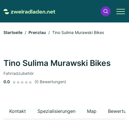
Startseite
Prenzlau
Tino Sulima Murawski Bikes
Tino Sulima Murawski Bikes
Fahrradzubehör
0.0
(0 Bewertungen)
Kontakt
Spezialisierungen
Map
Bewertun