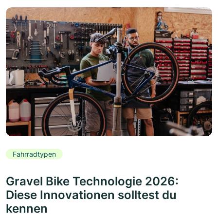
Fahrradtypen
Gravel Bike Technologie 2026:
Diese Innovationen solltest du
kennen