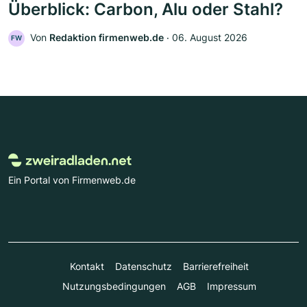
Überblick: Carbon, Alu oder Stahl?
Von
Redaktion firmenweb.de
‧
06. August 2026
FW
Ein Portal von Firmenweb.de
Kontakt
Datenschutz
Barrierefreiheit
Nutzungsbedingungen
AGB
Impressum