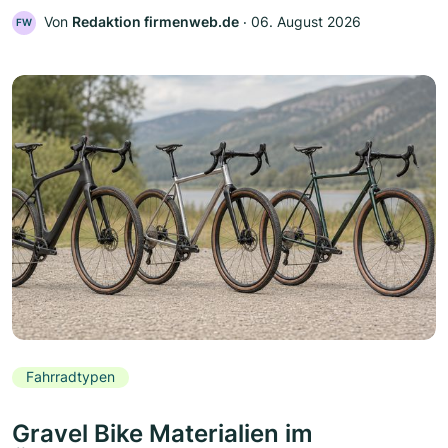
Von
Redaktion firmenweb.de
‧
06. August 2026
FW
Fahrradtypen
Gravel Bike Materialien im