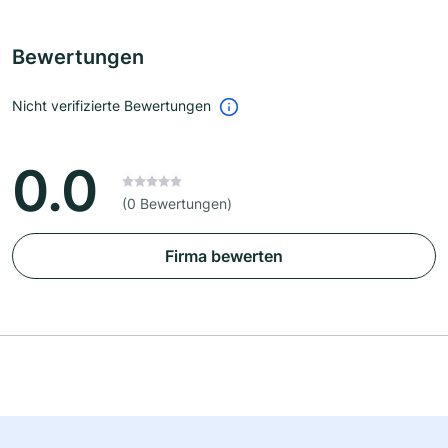
Bewertungen
Nicht verifizierte Bewertungen
0.0
(0 Bewertungen)
Firma bewerten