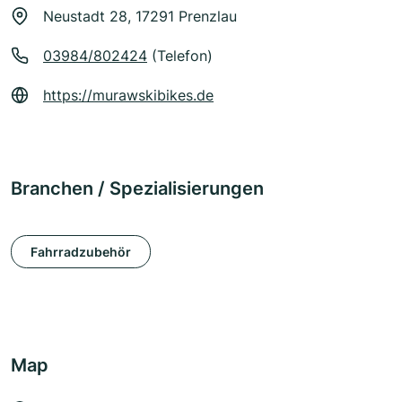
Neustadt 28, 17291 Prenzlau
03984/802424
(Telefon)
https://murawskibikes.de
Branchen / Spezialisierungen
Fahrradzubehör
Map