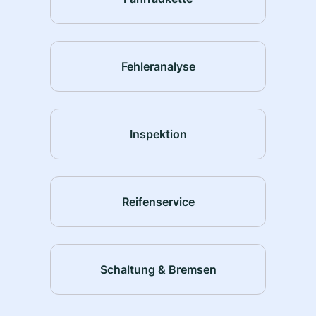
Fehleranalyse
Inspektion
Reifenservice
Schaltung & Bremsen