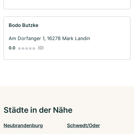
Bodo Butzke
Am Dorfanger 1, 16278 Mark Landin
0.0
(0)
Städte in der Nähe
Neubrandenburg
Schwedt/Oder