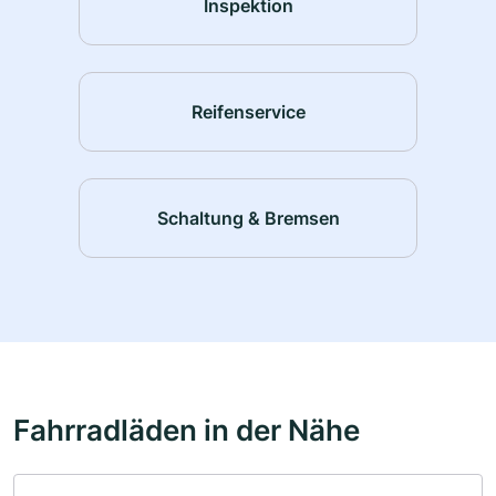
Inspektion
Reifenservice
Schaltung & Bremsen
Fahrradläden in der Nähe