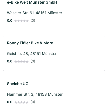
e-Bike Welt Münster GmbH
Weseler Str. 61, 48151 Münster
0.0
(0)
Ronny Fißler Bike & More
Geiststr. 48, 48151 Münster
0.0
(0)
Speiche UG
Hammer Str. 3, 48153 Münster
0.0
(0)