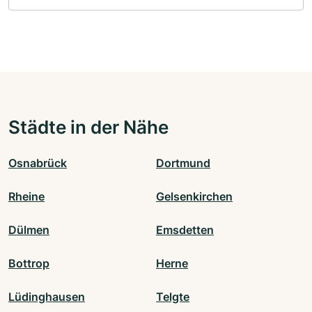
Städte in der Nähe
Osnabrück
Dortmund
Rheine
Gelsenkirchen
Dülmen
Emsdetten
Bottrop
Herne
Lüdinghausen
Telgte