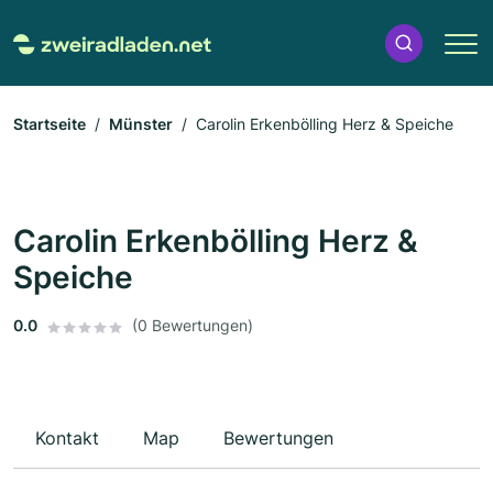
Startseite
Münster
Carolin Erkenbölling Herz & Speiche
Carolin Erkenbölling Herz &
Speiche
0.0
(0 Bewertungen)
Kontakt
Map
Bewertungen