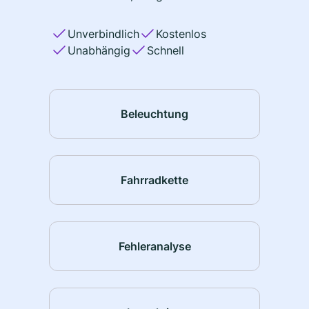
Unverbindlich
Kostenlos
Unabhängig
Schnell
Beleuchtung
Fahrradkette
Fehleranalyse