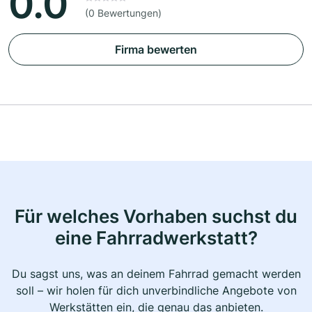
0.0
(0 Bewertungen)
Firma bewerten
Für welches Vorhaben suchst du
eine Fahrradwerkstatt?
Du sagst uns, was an deinem Fahrrad gemacht werden
soll – wir holen für dich unverbindliche Angebote von
Werkstätten ein, die genau das anbieten.