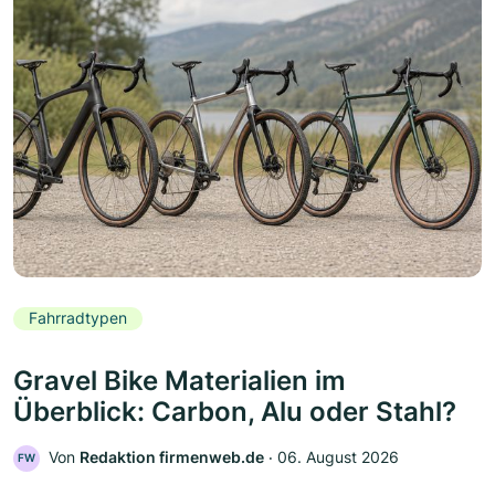
Fahrradtypen
Gravel Bike Materialien im
Überblick: Carbon, Alu oder Stahl?
Von
Redaktion firmenweb.de
‧
06. August 2026
FW