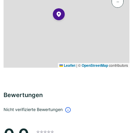
−
Leaflet
|
©
OpenStreetMap
contributors
Bewertungen
Nicht verifizierte Bewertungen