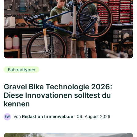
Fahrradtypen
Gravel Bike Technologie 2026:
Diese Innovationen solltest du
kennen
Von
Redaktion firmenweb.de
‧
06. August 2026
FW