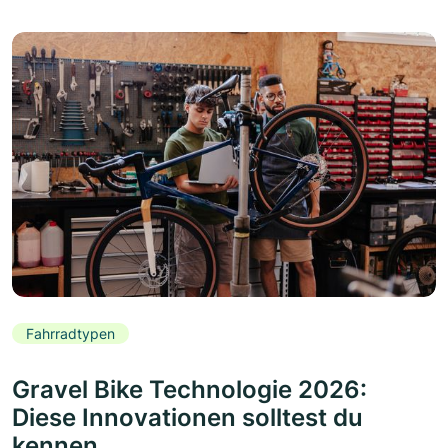
Fahrradtypen
Gravel Bike Technologie 2026:
Diese Innovationen solltest du
kennen