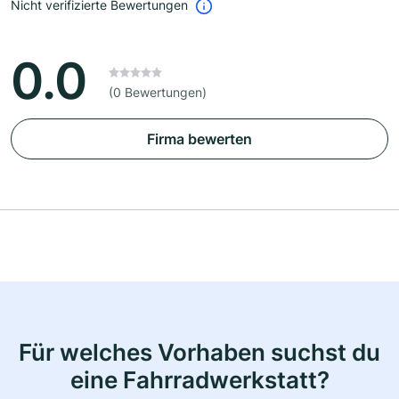
Nicht verifizierte Bewertungen
0.0
(0 Bewertungen)
Firma bewerten
Für welches Vorhaben suchst du
eine Fahrradwerkstatt?