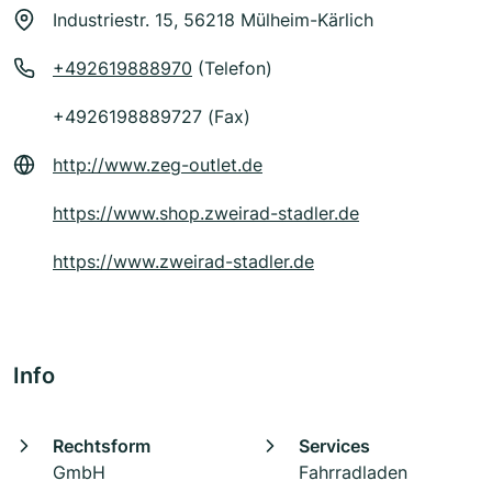
Industriestr. 15, 56218 Mülheim-Kärlich
+492619888970
(Telefon)
+4926198889727 (Fax)
http://www.zeg-outlet.de
https://www.shop.zweirad-stadler.de
https://www.zweirad-stadler.de
Info
Rechtsform
Services
GmbH
Fahrradladen