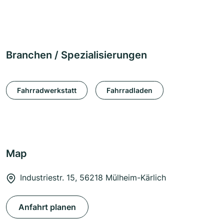
Branchen / Spezialisierungen
Fahrradwerkstatt
Fahrradladen
Map
Industriestr. 15, 56218 Mülheim-Kärlich
Anfahrt planen