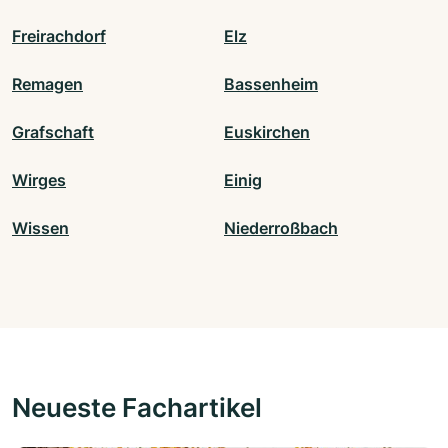
Freirachdorf
Elz
Remagen
Bassenheim
Grafschaft
Euskirchen
Wirges
Einig
Wissen
Niederroßbach
Neueste Fachartikel