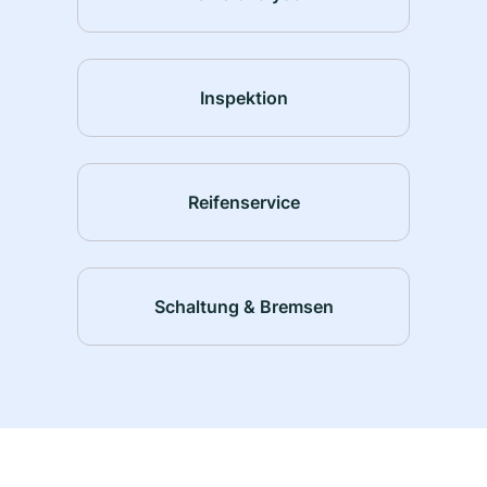
Inspektion
Reifenservice
Schaltung & Bremsen