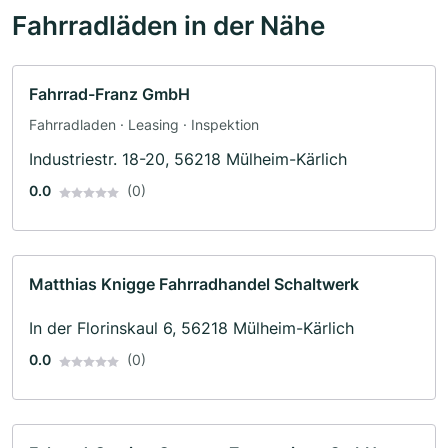
Fahrradläden in der Nähe
Fahrrad-Franz GmbH
Fahrradladen · Leasing · Inspektion
Industriestr. 18-20, 56218 Mülheim-Kärlich
0.0
(0)
Matthias Knigge Fahrradhandel Schaltwerk
In der Florinskaul 6, 56218 Mülheim-Kärlich
0.0
(0)