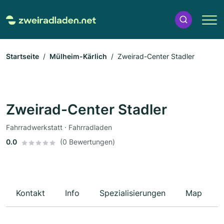
Startseite
Mülheim-Kärlich
Zweirad-Center Stadler
Zweirad-Center Stadler
Fahrradwerkstatt · Fahrradladen
0.0
(0 Bewertungen)
Kontakt
Info
Spezialisierungen
Map