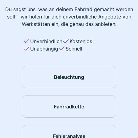
Du sagst uns, was an deinem Fahrrad gemacht werden
soll – wir holen für dich unverbindliche Angebote von
Werkstätten ein, die genau das anbieten.
Unverbindlich
Kostenlos
Unabhängig
Schnell
Beleuchtung
Fahrradkette
Fehleranalyse