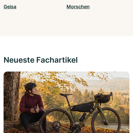
Geisa
Morschen
Neueste Fachartikel