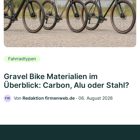
Fahrradtypen
Gravel Bike Materialien im
Überblick: Carbon, Alu oder Stahl?
Von
Redaktion firmenweb.de
‧
06. August 2026
FW