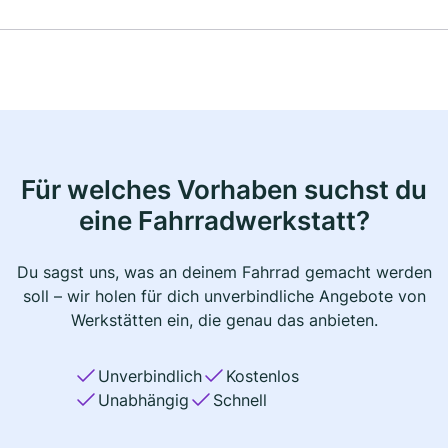
Für welches Vorhaben suchst du
eine Fahrradwerkstatt?
Du sagst uns, was an deinem Fahrrad gemacht werden
soll – wir holen für dich unverbindliche Angebote von
Werkstätten ein, die genau das anbieten.
Unverbindlich
Kostenlos
Unabhängig
Schnell