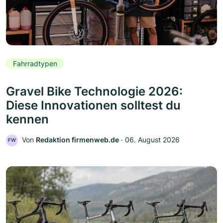
Fahrradtypen
Gravel Bike Technologie 2026:
Diese Innovationen solltest du
kennen
Von
Redaktion firmenweb.de
‧
06. August 2026
FW