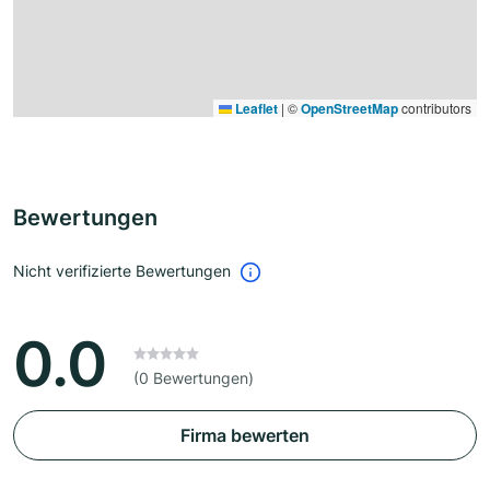
Leaflet
|
©
OpenStreetMap
contributors
Bewertungen
Nicht verifizierte Bewertungen
0.0
(0 Bewertungen)
Firma bewerten