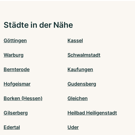
Städte in der Nähe
Göttingen
Kassel
Warburg
Schwalmstadt
Bernterode
Kaufungen
Hofgeismar
Gudensberg
Borken (Hessen)
Gleichen
Gilserberg
Heilbad Heiligenstadt
Edertal
Uder