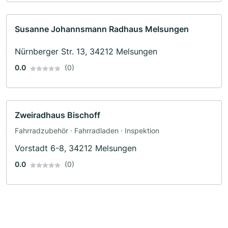
Susanne Johannsmann Radhaus Melsungen
Nürnberger Str. 13, 34212 Melsungen
0.0
(0)
Zweiradhaus Bischoff
Fahrradzubehör · Fahrradladen · Inspektion
Vorstadt 6-8, 34212 Melsungen
0.0
(0)