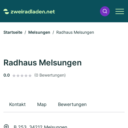
Startseite
Melsungen
Radhaus Melsungen
Radhaus Melsungen
0.0
(0 Bewertungen)
Kontakt
Map
Bewertungen
B 253, 34212 Melsungen