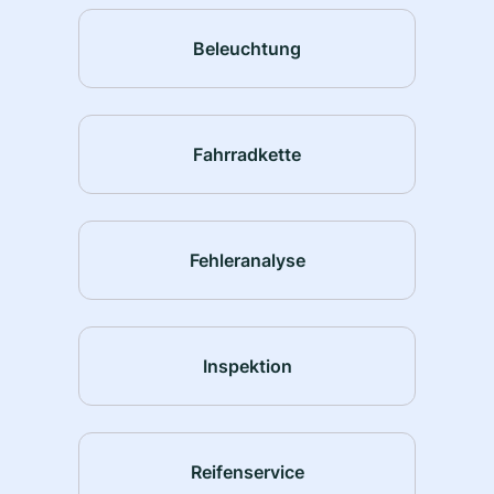
Beleuchtung
Fahrradkette
Fehleranalyse
Inspektion
Reifenservice