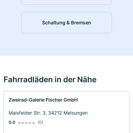
Schaltung & Bremsen
Fahrradläden in der Nähe
Zweirad-Galerie Fischer GmbH
Malsfelder Str. 3, 34212 Melsungen
0.0
(0)