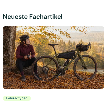
Neueste Fachartikel
Fahrradtypen