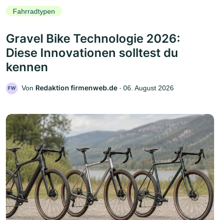
Fahrradtypen
Gravel Bike Technologie 2026:
Diese Innovationen solltest du
kennen
Redaktion firmenweb.de
Von
‧
06. August 2026
FW