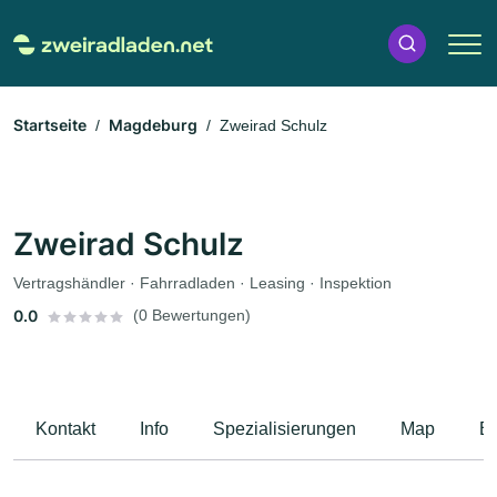
Startseite
Magdeburg
Zweirad Schulz
Zweirad Schulz
Vertragshändler · Fahrradladen · Leasing · Inspektion
0.0
(0 Bewertungen)
Kontakt
Info
Spezialisierungen
Map
B