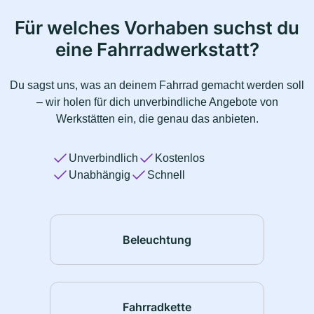
Für welches Vorhaben suchst du
eine Fahrradwerkstatt?
Du sagst uns, was an deinem Fahrrad gemacht werden soll
– wir holen für dich unverbindliche Angebote von
Werkstätten ein, die genau das anbieten.
Unverbindlich
Kostenlos
Unabhängig
Schnell
Beleuchtung
Fahrradkette