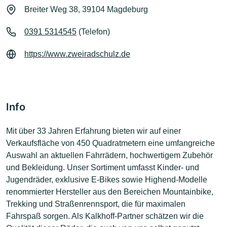
Breiter Weg 38, 39104 Magdeburg
0391 5314545
(Telefon)
https://www.zweiradschulz.de
Info
Mit über 33 Jahren Erfahrung bieten wir auf einer
Verkaufsfläche von 450 Quadratmetern eine umfangreiche
Auswahl an aktuellen Fahrrädern, hochwertigem Zubehör
und Bekleidung. Unser Sortiment umfasst Kinder- und
Jugendräder, exklusive E-Bikes sowie Highend-Modelle
renommierter Hersteller aus den Bereichen Mountainbike,
Trekking und Straßenrennsport, die für maximalen
Fahrspaß sorgen. Als Kalkhoff-Partner schätzen wir die