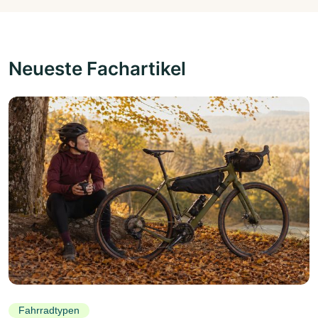
Neueste Fachartikel
Fahrradtypen