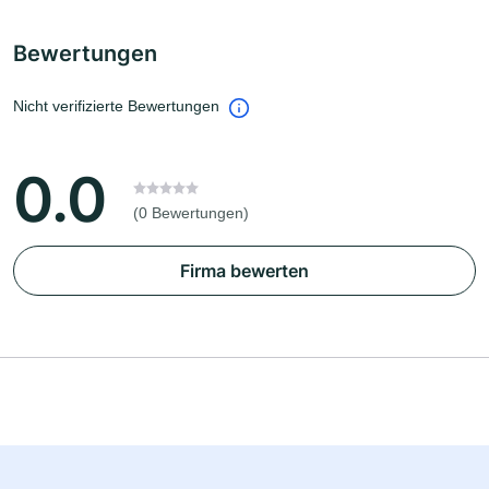
Bewertungen
Nicht verifizierte Bewertungen
0.0
(0 Bewertungen)
Firma bewerten