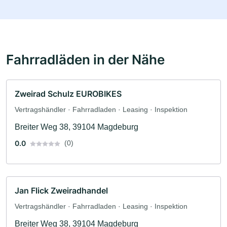
Fahrradläden in der Nähe
Zweirad Schulz EUROBIKES
Vertragshändler · Fahrradladen · Leasing · Inspektion
Breiter Weg 38, 39104 Magdeburg
0.0
(0)
Jan Flick Zweiradhandel
Vertragshändler · Fahrradladen · Leasing · Inspektion
Breiter Weg 38, 39104 Magdeburg