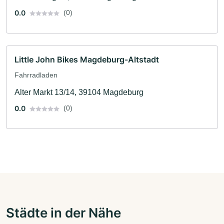
0.0
(0)
Little John Bikes Magdeburg-Altstadt
Fahrradladen
Alter Markt 13/14, 39104 Magdeburg
0.0
(0)
Städte in der Nähe