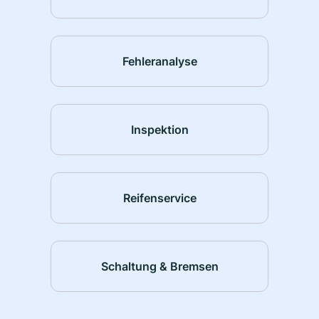
Fehleranalyse
Inspektion
Reifenservice
Schaltung & Bremsen