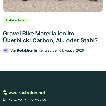
Fahrradtypen
Gravel Bike Materialien im
Überblick: Carbon, Alu oder Stahl?
Redaktion firmenweb.de
Von
‧
06. August 2026
FW
Ein Portal von Firmenweb.de