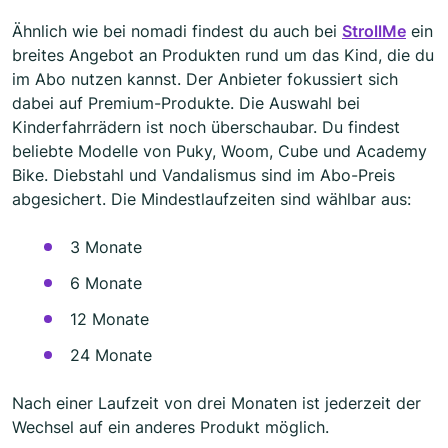
Ähnlich wie bei nomadi findest du auch bei
StrollMe
ein
breites Angebot an Produkten rund um das Kind, die du
im Abo nutzen kannst. Der Anbieter fokussiert sich
dabei auf Premium-Produkte. Die Auswahl bei
Kinderfahrrädern ist noch überschaubar. Du findest
beliebte Modelle von Puky, Woom, Cube und Academy
Bike. Diebstahl und Vandalismus sind im Abo-Preis
abgesichert. Die Mindestlaufzeiten sind wählbar aus:
3 Monate
6 Monate
12 Monate
24 Monate
Nach einer Laufzeit von drei Monaten ist jederzeit der
Wechsel auf ein anderes Produkt möglich.