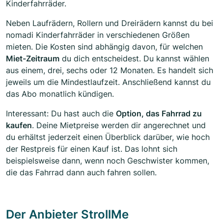
Kinderfahrräder.
Neben Laufrädern, Rollern und Dreirädern kannst du bei
nomadi Kinderfahrräder in verschiedenen Größen
mieten. Die Kosten sind abhängig davon, für welchen
Miet-Zeitraum
du dich entscheidest. Du kannst wählen
aus einem, drei, sechs oder 12 Monaten. Es handelt sich
jeweils um die Mindestlaufzeit. Anschließend kannst du
das Abo monatlich kündigen.
Interessant: Du hast auch die
Option, das Fahrrad zu
kaufen
. Deine Mietpreise werden dir angerechnet und
du erhältst jederzeit einen Überblick darüber, wie hoch
der Restpreis für einen Kauf ist. Das lohnt sich
beispielsweise dann, wenn noch Geschwister kommen,
die das Fahrrad dann auch fahren sollen.
Der Anbieter StrollMe