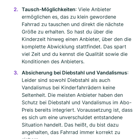
Tausch-Möglichkeiten
: Viele Anbieter
ermöglichen es, das zu klein gewordene
Fahrrad zu tauschen und direkt die nächste
Größe zu erhalten. So hast du über die
Kinderzeit hinweg einen Anbieter, über den die
komplette Abwicklung stattfindet. Das spart
viel Zeit und du kennst die Qualität sowie die
Konditionen des Anbieters.
Absicherung bei Diebstahl und Vandalismus
:
Leider sind sowohl Diebstahl als auch
Vandalismus bei Kinderfahrrädern keine
Seltenheit. Die meisten Anbieter haben den
Schutz bei Diebstahl und Vandalismus im Abo-
Preis bereits integriert. Voraussetzung ist, dass
es sich um eine unverschuldet entstandene
Situation handelt. Das heißt, du bist dazu
angehalten, das Fahrrad immer korrekt zu