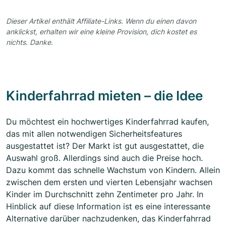
Dieser Artikel enthält Affiliate-Links. Wenn du einen davon
anklickst, erhalten wir eine kleine Provision, dich kostet es
nichts. Danke.
Kinderfahrrad mieten – die Idee
Du möchtest ein hochwertiges Kinderfahrrad kaufen,
das mit allen notwendigen Sicherheitsfeatures
ausgestattet ist? Der Markt ist gut ausgestattet, die
Auswahl groß. Allerdings sind auch die Preise hoch.
Dazu kommt das schnelle Wachstum von Kindern. Allein
zwischen dem ersten und vierten Lebensjahr wachsen
Kinder im Durchschnitt zehn Zentimeter pro Jahr. In
Hinblick auf diese Information ist es eine interessante
Alternative darüber nachzudenken, das Kinderfahrrad