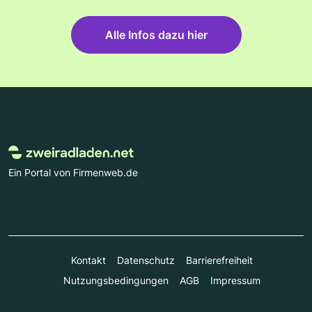
Alle Infos dazu hier
Ein Portal von Firmenweb.de
Kontakt
Datenschutz
Barrierefreiheit
Nutzungsbedingungen
AGB
Impressum