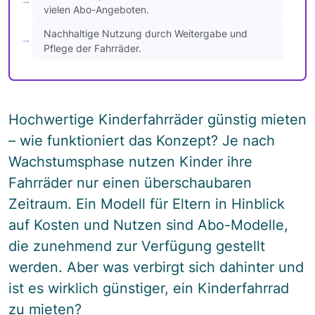
vielen Abo-Angeboten.
Nachhaltige Nutzung durch Weitergabe und
Pflege der Fahrräder.
Hochwertige Kinderfahrräder günstig mieten
– wie funktioniert das Konzept? Je nach
Wachstumsphase nutzen Kinder ihre
Fahrräder nur einen überschaubaren
Zeitraum. Ein Modell für Eltern in Hinblick
auf Kosten und Nutzen sind Abo-Modelle,
die zunehmend zur Verfügung gestellt
werden. Aber was verbirgt sich dahinter und
ist es wirklich günstiger, ein Kinderfahrrad
zu mieten?