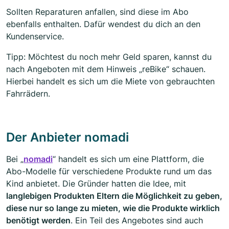
Sollten Reparaturen anfallen, sind diese im Abo
ebenfalls enthalten. Dafür wendest du dich an den
Kundenservice.
Tipp: Möchtest du noch mehr Geld sparen, kannst du
nach Angeboten mit dem Hinweis „reBike“ schauen.
Hierbei handelt es sich um die Miete von gebrauchten
Fahrrädern.
Der Anbieter nomadi
Bei „
nomadi
“ handelt es sich um eine Plattform, die
Abo-Modelle für verschiedene Produkte rund um das
Kind anbietet. Die Gründer hatten die Idee, mit
langlebigen Produkten Eltern die Möglichkeit zu geben,
diese nur so lange zu mieten, wie die Produkte wirklich
benötigt werden
. Ein Teil des Angebotes sind auch