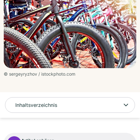
© sergeyryzhov / istockphoto.com
Inhaltsverzeichnis