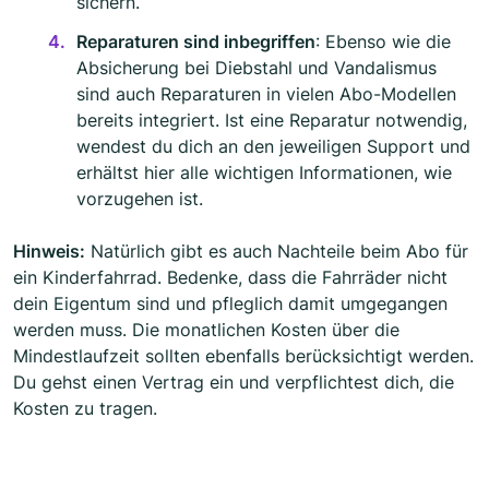
sichern.
Reparaturen sind inbegriffen
: Ebenso wie die
Absicherung bei Diebstahl und Vandalismus
sind auch Reparaturen in vielen Abo-Modellen
bereits integriert. Ist eine Reparatur notwendig,
wendest du dich an den jeweiligen Support und
erhältst hier alle wichtigen Informationen, wie
vorzugehen ist.
Hinweis:
Natürlich gibt es auch Nachteile beim Abo für
ein Kinderfahrrad. Bedenke, dass die Fahrräder nicht
dein Eigentum sind und pfleglich damit umgegangen
werden muss. Die monatlichen Kosten über die
Mindestlaufzeit sollten ebenfalls berücksichtigt werden.
Du gehst einen Vertrag ein und verpflichtest dich, die
Kosten zu tragen.