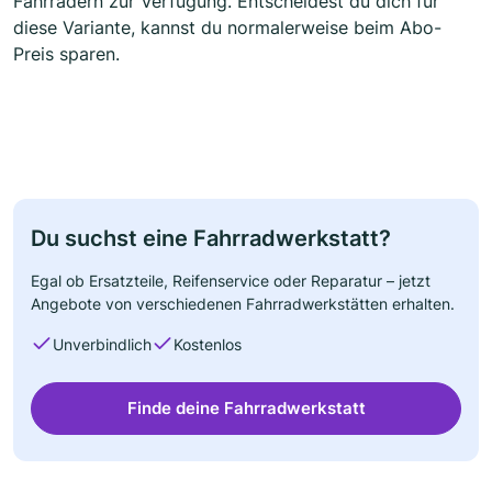
Fahrrädern zur Verfügung. Entscheidest du dich für
diese Variante, kannst du normalerweise beim Abo-
Preis sparen.
Du suchst eine Fahrradwerkstatt?
Egal ob Ersatzteile, Reifenservice oder Reparatur – jetzt
Angebote von verschiedenen Fahrradwerkstätten erhalten.
Unverbindlich
Kostenlos
Finde deine Fahrradwerkstatt