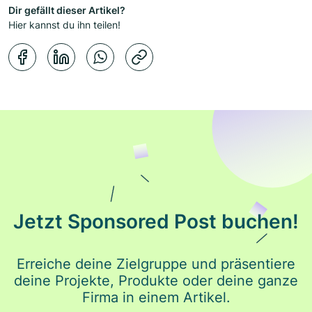
Dir gefällt dieser Artikel?
Hier kannst du ihn teilen!
Kopierbestätigung
Jetzt Sponsored Post buchen!
Erreiche deine Zielgruppe und präsentiere
deine Projekte, Produkte oder deine ganze
Firma in einem Artikel.