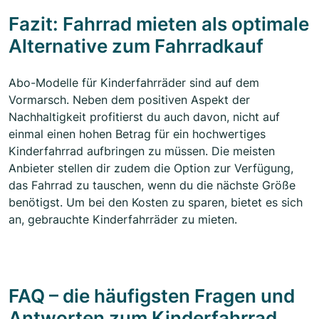
Fazit: Fahrrad mieten als optimale
Alternative zum Fahrradkauf
Abo-Modelle für Kinderfahrräder sind auf dem
Vormarsch. Neben dem positiven Aspekt der
Nachhaltigkeit profitierst du auch davon, nicht auf
einmal einen hohen Betrag für ein hochwertiges
Kinderfahrrad aufbringen zu müssen. Die meisten
Anbieter stellen dir zudem die Option zur Verfügung,
das Fahrrad zu tauschen, wenn du die nächste Größe
benötigst. Um bei den Kosten zu sparen, bietet es sich
an, gebrauchte Kinderfahrräder zu mieten.
FAQ – die häufigsten Fragen und
Antworten zum Kinderfahrrad