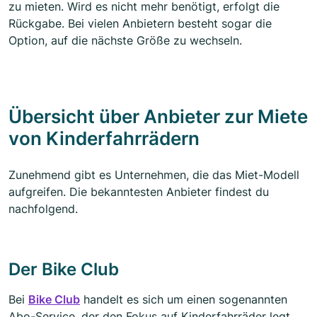
zu mieten. Wird es nicht mehr benötigt, erfolgt die
Rückgabe. Bei vielen Anbietern besteht sogar die
Option, auf die nächste Größe zu wechseln.
Übersicht über Anbieter zur Miete
von Kinderfahrrädern
Zunehmend gibt es Unternehmen, die das Miet-Modell
aufgreifen. Die bekanntesten Anbieter findest du
nachfolgend.
Der Bike Club
Bei
Bike Club
handelt es sich um einen sogenannten
Abo-Service, der den Fokus auf Kinderfahrräder legt