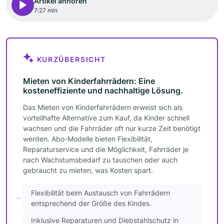
Artikel anhören
7:27 min
KURZÜBERSICHT
Mieten von Kinderfahrrädern: Eine
kosteneffiziente und nachhaltige Lösung.
Das Mieten von Kinderfahrrädern erweist sich als
vorteilhafte Alternative zum Kauf, da Kinder schnell
wachsen und die Fahrräder oft nur kurze Zeit benötigt
werden. Abo-Modelle bieten Flexibilität,
Reparaturservice und die Möglichkeit, Fahrräder je
nach Wachstumsbedarf zu tauschen oder auch
gebraucht zu mieten, was Kosten spart.
Flexibilität beim Austausch von Fahrrädern
entsprechend der Größe des Kindes.
Inklusive Reparaturen und Diebstahlschutz in