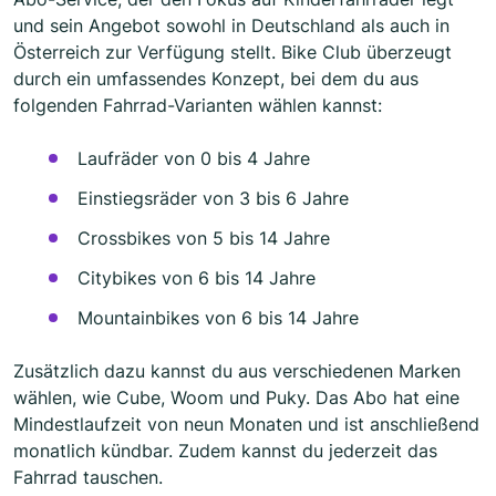
und sein Angebot sowohl in Deutschland als auch in
Österreich zur Verfügung stellt. Bike Club überzeugt
durch ein umfassendes Konzept, bei dem du aus
folgenden Fahrrad-Varianten wählen kannst:
Laufräder von 0 bis 4 Jahre
Einstiegsräder von 3 bis 6 Jahre
Crossbikes von 5 bis 14 Jahre
Citybikes von 6 bis 14 Jahre
Mountainbikes von 6 bis 14 Jahre
Zusätzlich dazu kannst du aus verschiedenen Marken
wählen, wie Cube, Woom und Puky. Das Abo hat eine
Mindestlaufzeit von neun Monaten und ist anschließend
monatlich kündbar. Zudem kannst du jederzeit das
Fahrrad tauschen.