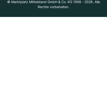
© Marktplatz Mittelstand GmbH & Co. KG 1998 - 2026. Alle
Rechte vorbehalten.