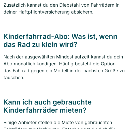
Zusätzlich kannst du den Diebstahl von Fahrrädern in
deiner Haftpflichtversicherung absichern.
Kinderfahrrad-Abo: Was ist, wenn
das Rad zu klein wird?
Nach der ausgewählten Mindestlaufzeit kannst du dein
Abo monatlich kündigen. Häufig besteht die Option,
das Fahrrad gegen ein Modell in der nächsten Größe zu
tauschen.
Kann ich auch gebrauchte
Kinderfahrräder mieten?
Einige Anbieter stellen die Miete von gebrauchten