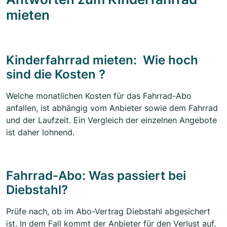
mieten
Kinderfahrrad mieten: Wie hoch
sind die Kosten ?
Welche monatlichen Kosten für das Fahrrad-Abo
anfallen, ist abhängig vom Anbieter sowie dem Fahrrad
und der Laufzeit. Ein Vergleich der einzelnen Angebote
ist daher lohnend.
Fahrrad-Abo: Was passiert bei
Diebstahl?
Prüfe nach, ob im Abo-Vertrag Diebstahl abgesichert
ist. In dem Fall kommt der Anbieter für den Verlust auf.