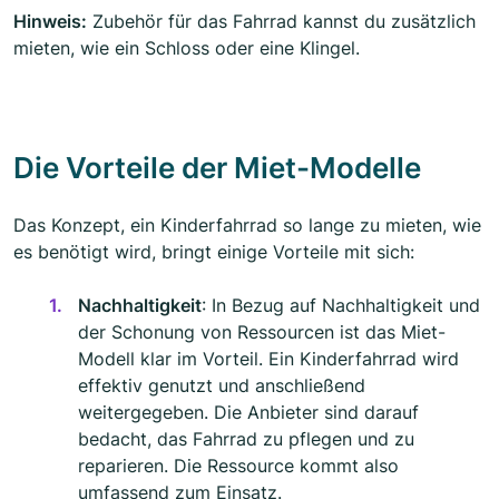
Hinweis:
Zubehör für das Fahrrad kannst du zusätzlich
mieten, wie ein Schloss oder eine Klingel.
Die Vorteile der Miet-Modelle
Das Konzept, ein Kinderfahrrad so lange zu mieten, wie
es benötigt wird, bringt einige Vorteile mit sich:
Nachhaltigkeit
: In Bezug auf Nachhaltigkeit und
der Schonung von Ressourcen ist das Miet-
Modell klar im Vorteil. Ein Kinderfahrrad wird
effektiv genutzt und anschließend
weitergegeben. Die Anbieter sind darauf
bedacht, das Fahrrad zu pflegen und zu
reparieren. Die Ressource kommt also
umfassend zum Einsatz.