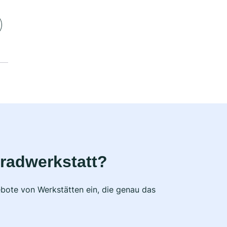
radwerkstatt?
bote von Werkstätten ein, die genau das