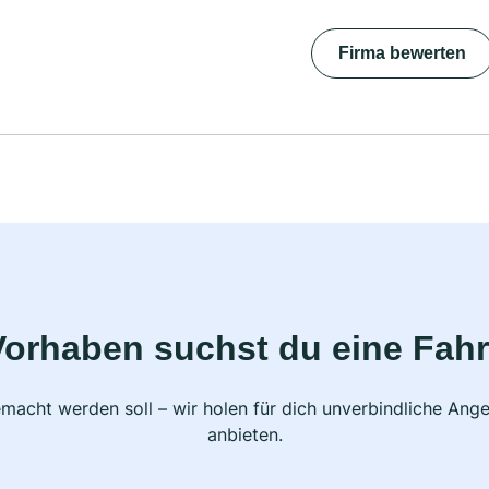
Firma bewerten
Vorhaben suchst du eine Fahr
macht werden soll – wir holen für dich unverbindliche Ange
anbieten.