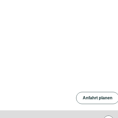
Anfahrt planen