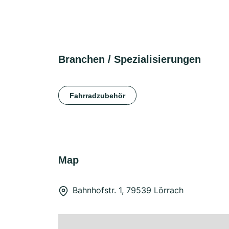
Branchen / Spezialisierungen
Fahrradzubehör
Map
Bahnhofstr. 1, 79539 Lörrach