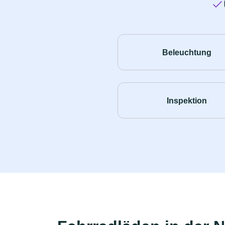
Beleuchtung
Inspektion