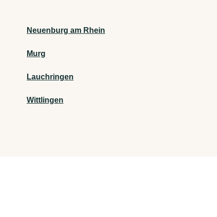
Neuenburg am Rhein
Murg
Lauchringen
Wittlingen