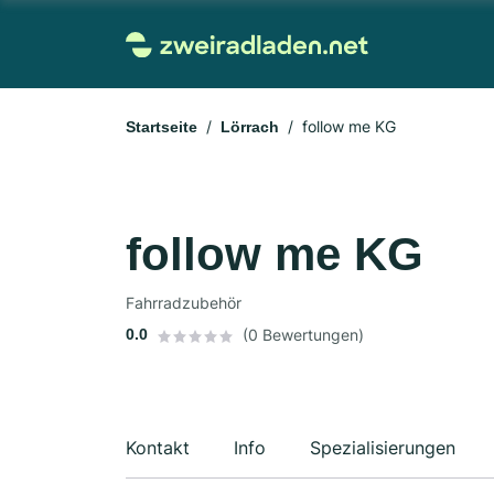
follow me KG
Startseite
Lörrach
follow me KG
Fahrradzubehör
0.0
(0 Bewertungen)
Kontakt
Info
Spezialisierungen