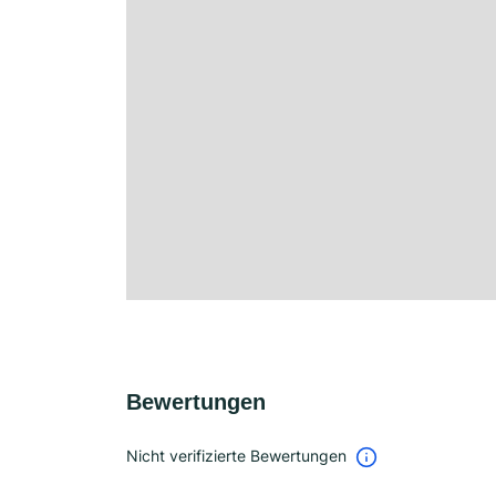
Bewertungen
Nicht verifizierte Bewertungen