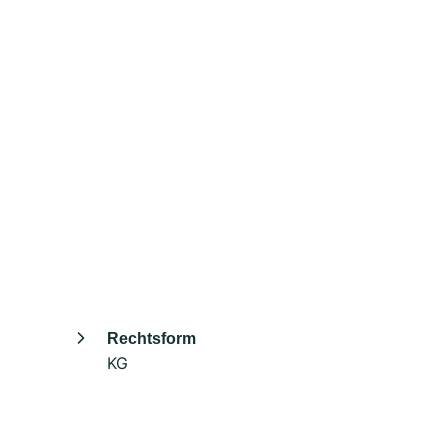
Rechtsform
KG