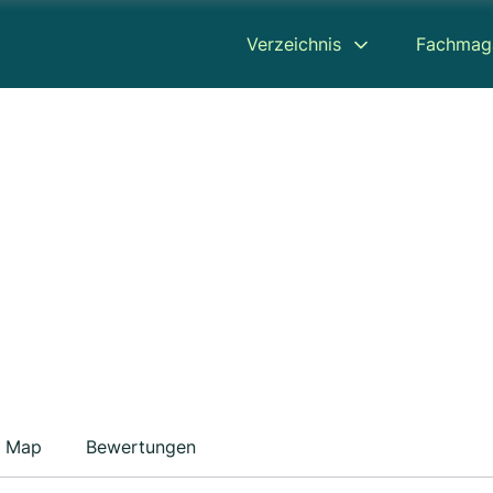
Verzeichnis
Fachmag
Map
Bewertungen