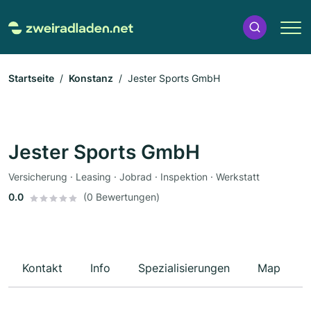
Startseite
Konstanz
Jester Sports GmbH
Jester Sports GmbH
Versicherung · Leasing · Jobrad · Inspektion · Werkstatt
0.0
(0 Bewertungen)
Kontakt
Info
Spezialisierungen
Map