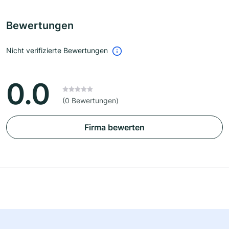
Bewertungen
Nicht verifizierte Bewertungen
0.0
(0 Bewertungen)
Firma bewerten