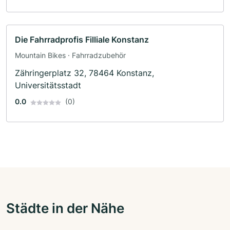
Die Fahrradprofis Filliale Konstanz
Mountain Bikes · Fahrradzubehör
Zähringerplatz 32, 78464 Konstanz,
Universitätsstadt
0.0
(0)
Städte in der Nähe