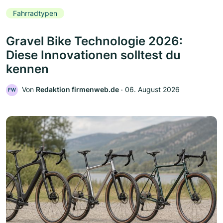
Fahrradtypen
Gravel Bike Technologie 2026:
Diese Innovationen solltest du
kennen
Von
Redaktion firmenweb.de
‧
06. August 2026
FW