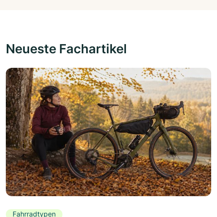
Neueste Fachartikel
Fahrradtypen