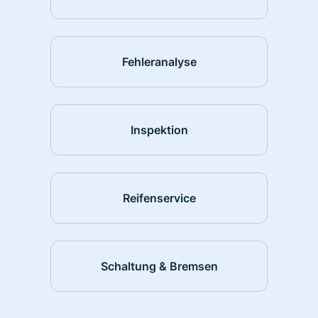
Fehleranalyse
Inspektion
Reifenservice
Schaltung & Bremsen