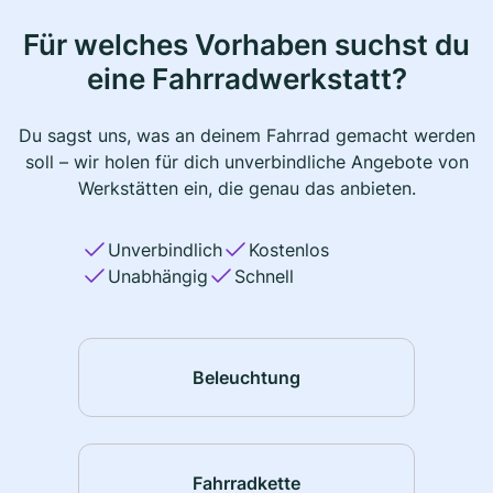
Für welches Vorhaben suchst du
eine Fahrradwerkstatt?
Du sagst uns, was an deinem Fahrrad gemacht werden
soll – wir holen für dich unverbindliche Angebote von
Werkstätten ein, die genau das anbieten.
Unverbindlich
Kostenlos
Unabhängig
Schnell
Beleuchtung
Fahrradkette