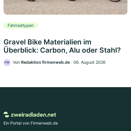
Fahrradtypen
Gravel Bike Materialien im
Überblick: Carbon, Alu oder Stahl?
Von
Redaktion firmenweb.de
‧
06. August 2026
FW
Ein Portal von Firmenweb.de