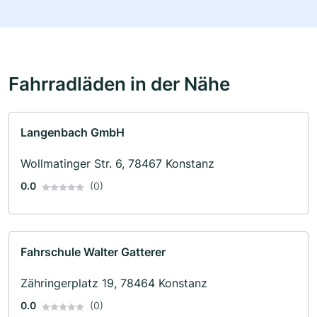
Fahrradläden in der Nähe
Langenbach GmbH
Wollmatinger Str. 6, 78467 Konstanz
0.0
(0)
Fahrschule Walter Gatterer
Zähringerplatz 19, 78464 Konstanz
0.0
(0)