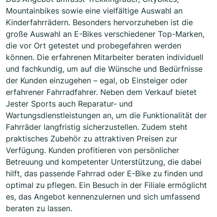
Mountainbikes sowie eine vielfältige Auswahl an
Kinderfahrrädern. Besonders hervorzuheben ist die
große Auswahl an E-Bikes verschiedener Top-Marken,
die vor Ort getestet und probegefahren werden
können. Die erfahrenen Mitarbeiter beraten individuell
und fachkundig, um auf die Wünsche und Bedürfnisse
der Kunden einzugehen – egal, ob Einsteiger oder
erfahrener Fahrradfahrer. Neben dem Verkauf bietet
Jester Sports auch Reparatur- und
Wartungsdienstleistungen an, um die Funktionalität der
Fahrräder langfristig sicherzustellen. Zudem steht
praktisches Zubehör zu attraktiven Preisen zur
Verfügung. Kunden profitieren von persönlicher
Betreuung und kompetenter Unterstützung, die dabei
hilft, das passende Fahrrad oder E-Bike zu finden und
optimal zu pflegen. Ein Besuch in der Filiale ermöglicht
es, das Angebot kennenzulernen und sich umfassend
beraten zu lassen.