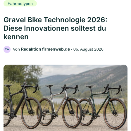
Fahrradtypen
Gravel Bike Technologie 2026:
Diese Innovationen solltest du
kennen
Redaktion firmenweb.de
Von
‧
06. August 2026
FW