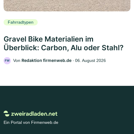
Fahrradtypen
Gravel Bike Materialien im
Überblick: Carbon, Alu oder Stahl?
Redaktion firmenweb.de
Von
‧
06. August 2026
FW
Ein Portal von Firmenweb.de