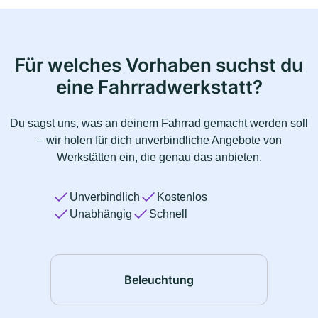
Für welches Vorhaben suchst du
eine Fahrradwerkstatt?
Du sagst uns, was an deinem Fahrrad gemacht werden soll
– wir holen für dich unverbindliche Angebote von
Werkstätten ein, die genau das anbieten.
Unverbindlich
Kostenlos
Unabhängig
Schnell
Beleuchtung