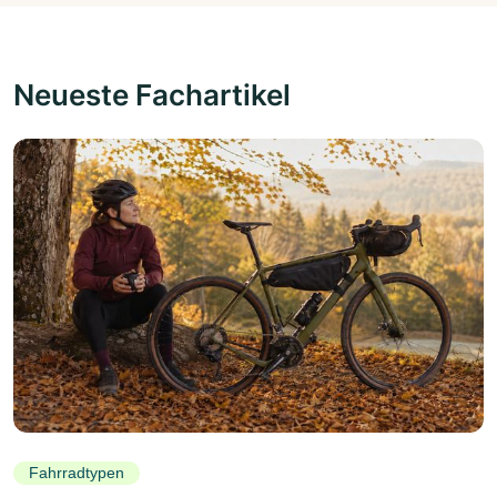
Neueste Fachartikel
Fahrradtypen