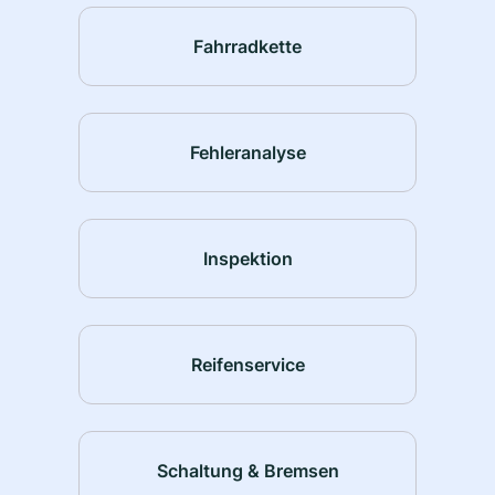
Fahrradkette
Fehleranalyse
Inspektion
Reifenservice
Schaltung & Bremsen