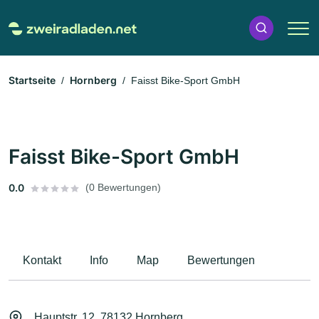
Startseite
Hornberg
Faisst Bike-Sport GmbH
Faisst Bike-Sport GmbH
0.0
(0 Bewertungen)
Kontakt
Info
Map
Bewertungen
Hauptstr. 12, 78132 Hornberg