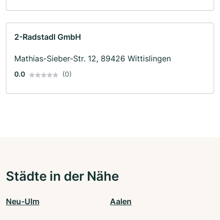
2-Radstadl GmbH
Mathias-Sieber-Str. 12, 89426 Wittislingen
0.0
(0)
Städte in der Nähe
Neu-Ulm
Aalen