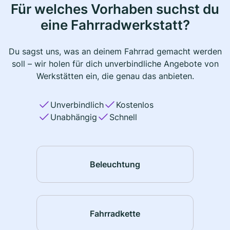
Für welches Vorhaben suchst du
eine Fahrradwerkstatt?
Du sagst uns, was an deinem Fahrrad gemacht werden
soll – wir holen für dich unverbindliche Angebote von
Werkstätten ein, die genau das anbieten.
Unverbindlich
Kostenlos
Unabhängig
Schnell
Beleuchtung
Fahrradkette