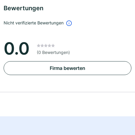
Bewertungen
Nicht verifizierte Bewertungen
0.0
(0 Bewertungen)
Firma bewerten