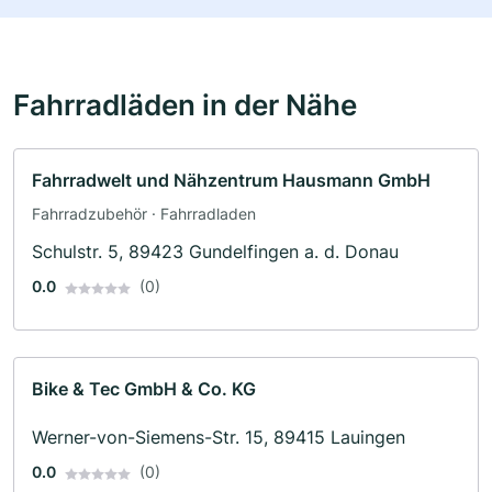
Fahrradläden in der Nähe
Fahrradwelt und Nähzentrum Hausmann GmbH
Fahrradzubehör · Fahrradladen
Schulstr. 5, 89423 Gundelfingen a. d. Donau
0.0
(0)
Bike & Tec GmbH & Co. KG
Werner-von-Siemens-Str. 15, 89415 Lauingen
0.0
(0)