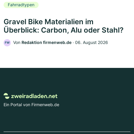
Fahrradtypen
Gravel Bike Materialien im
Überblick: Carbon, Alu oder Stahl?
Von
Redaktion firmenweb.de
‧
06. August 2026
FW
Ein Portal von Firmenweb.de