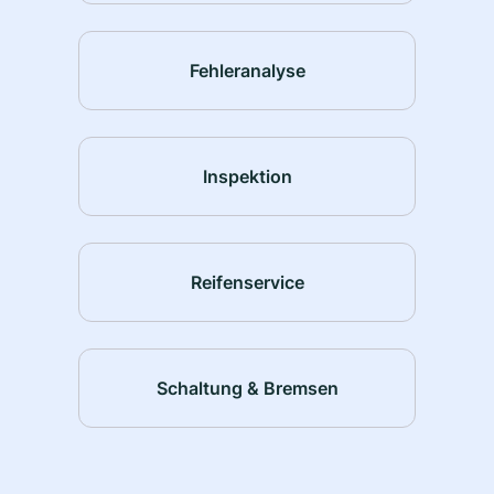
Fehleranalyse
Inspektion
Reifenservice
Schaltung & Bremsen