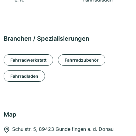
Branchen / Spezialisierungen
Fahrradwerkstatt
Fahrradzubehör
Fahrradladen
Map
Schulstr. 5, 89423 Gundelfingen a. d. Donau