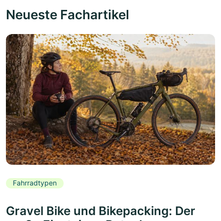
Neueste Fachartikel
Fahrradtypen
Gravel Bike und Bikepacking: Der