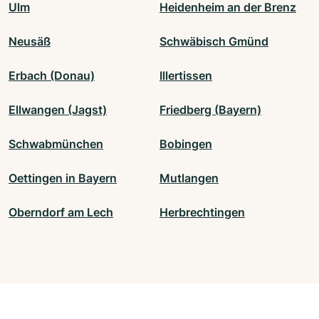
Ulm
Heidenheim an der Brenz
Neusäß
Schwäbisch Gmünd
Erbach (Donau)
Illertissen
Ellwangen (Jagst)
Friedberg (Bayern)
Schwabmünchen
Bobingen
Oettingen in Bayern
Mutlangen
Oberndorf am Lech
Herbrechtingen