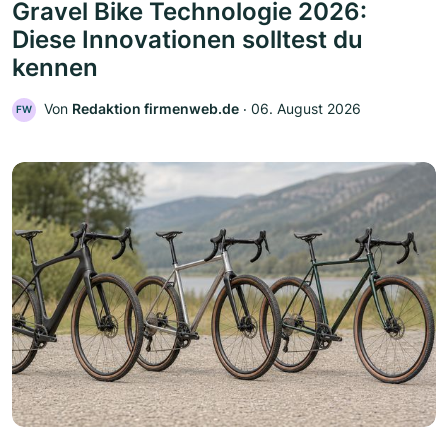
Gravel Bike Technologie 2026:
Diese Innovationen solltest du
kennen
Von
Redaktion firmenweb.de
‧
06. August 2026
FW