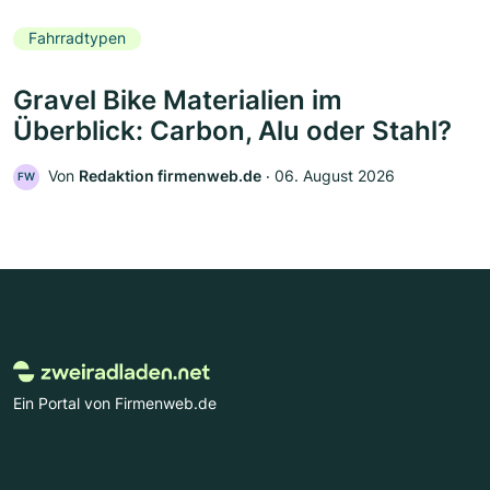
Fahrradtypen
Gravel Bike Materialien im
Überblick: Carbon, Alu oder Stahl?
Von
Redaktion firmenweb.de
‧
06. August 2026
FW
Ein Portal von Firmenweb.de