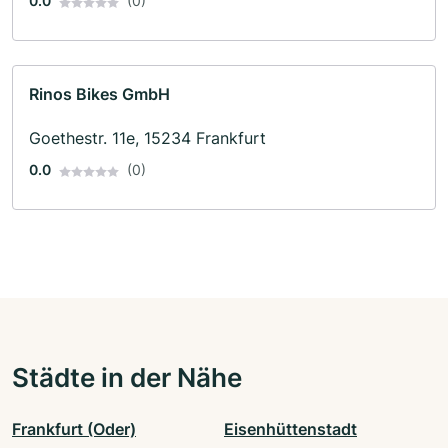
0.0
(0)
Rinos Bikes GmbH
Goethestr. 11e, 15234 Frankfurt
0.0
(0)
Städte in der Nähe
Frankfurt (Oder)
Eisenhüttenstadt