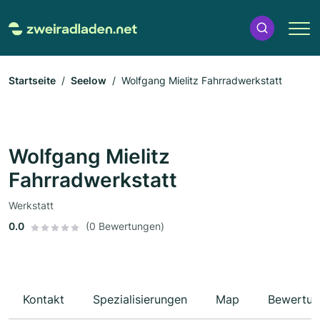
Startseite
Seelow
Wolfgang Mielitz Fahrradwerkstatt
Wolfgang Mielitz
Fahrradwerkstatt
Werkstatt
0.0
(0 Bewertungen)
Kontakt
Spezialisierungen
Map
Bewertun