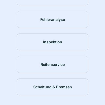
Fehleranalyse
Inspektion
Reifenservice
Schaltung & Bremsen