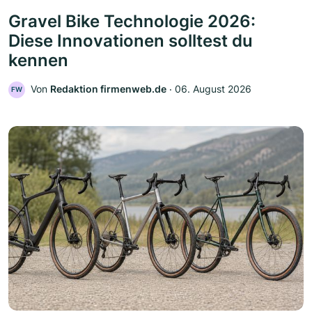
Gravel Bike Technologie 2026:
Diese Innovationen solltest du
kennen
Von
Redaktion firmenweb.de
‧
06. August 2026
FW