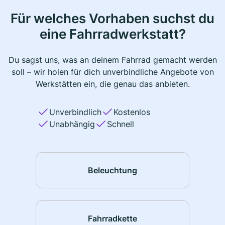
Für welches Vorhaben suchst du
eine Fahrradwerkstatt?
Du sagst uns, was an deinem Fahrrad gemacht werden
soll – wir holen für dich unverbindliche Angebote von
Werkstätten ein, die genau das anbieten.
Unverbindlich
Kostenlos
Unabhängig
Schnell
Beleuchtung
Fahrradkette