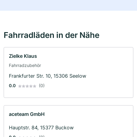
Fahrradläden in der Nähe
Zielke Klaus
Fahrradzubehör
Frankfurter Str. 10, 15306 Seelow
0.0
(0)
aceteam GmbH
Hauptstr. 84, 15377 Buckow