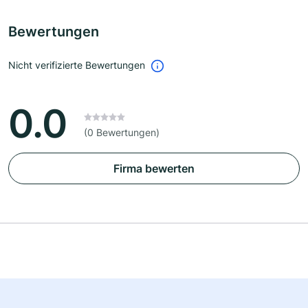
Bewertungen
Nicht verifizierte Bewertungen
0.0
(0 Bewertungen)
Firma bewerten