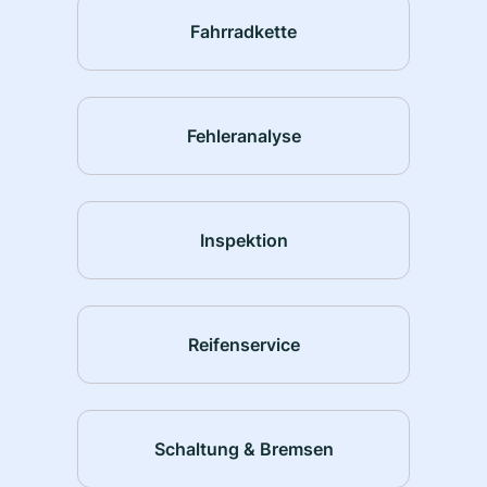
Fahrradkette
Fehleranalyse
Inspektion
Reifenservice
Schaltung & Bremsen