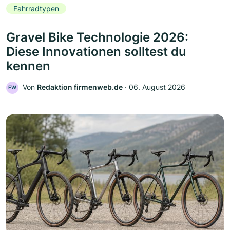
Fahrradtypen
Gravel Bike Technologie 2026:
Diese Innovationen solltest du
kennen
Von
Redaktion firmenweb.de
‧
06. August 2026
FW