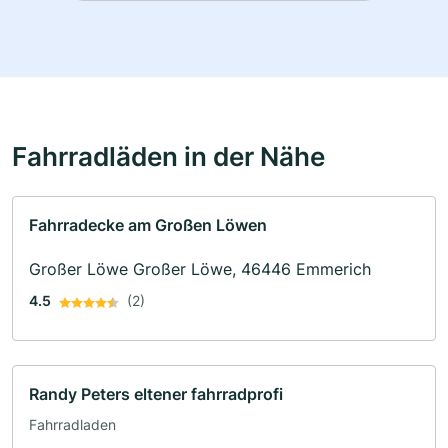
Fahrradläden in der Nähe
Fahrradecke am Großen Löwen
Großer Löwe Großer Löwe, 46446 Emmerich
4.5
(2)
Randy Peters eltener fahrradprofi
Fahrradladen