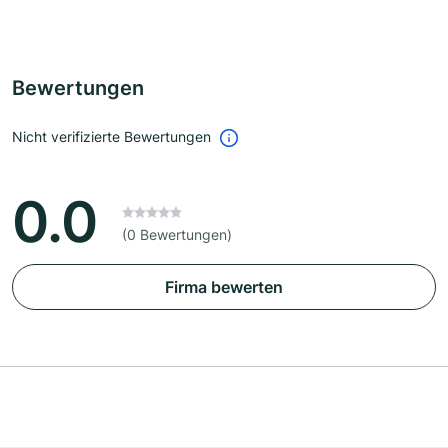
Bewertungen
Nicht verifizierte Bewertungen
0.0
(0 Bewertungen)
Firma bewerten