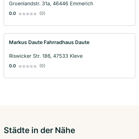
Groenlandstr. 31a, 46446 Emmerich
0.0
(0)
Markus Daute Fahrradhaus Daute
Riswicker Str. 186, 47533 Kleve
0.0
(0)
Städte in der Nähe