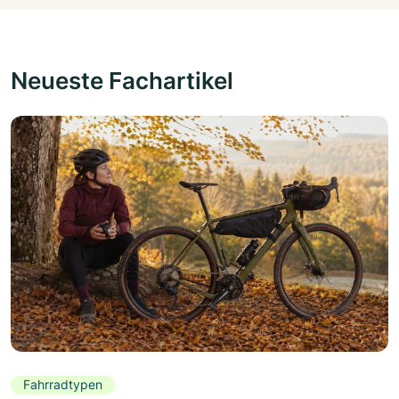
Neueste Fachartikel
Fahrradtypen