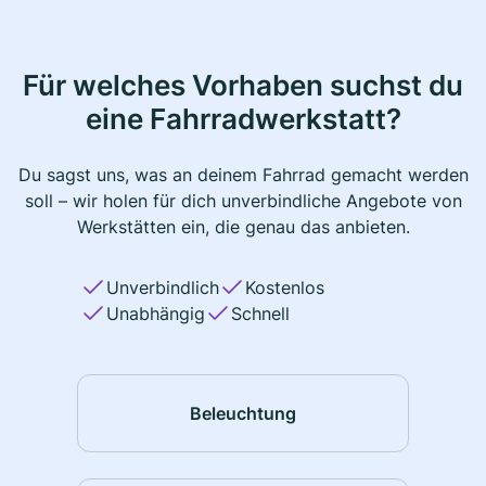
Für welches Vorhaben suchst du
eine Fahrradwerkstatt?
Du sagst uns, was an deinem Fahrrad gemacht werden
soll – wir holen für dich unverbindliche Angebote von
Werkstätten ein, die genau das anbieten.
Unverbindlich
Kostenlos
Unabhängig
Schnell
Beleuchtung