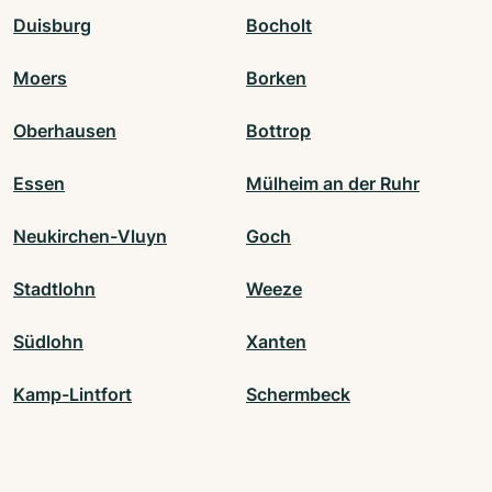
Duisburg
Bocholt
Moers
Borken
Oberhausen
Bottrop
Essen
Mülheim an der Ruhr
Neukirchen-Vluyn
Goch
Stadtlohn
Weeze
Südlohn
Xanten
Kamp-Lintfort
Schermbeck