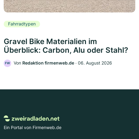
Fahrradtypen
Gravel Bike Materialien im
Überblick: Carbon, Alu oder Stahl?
Von
Redaktion firmenweb.de
‧
06. August 2026
FW
Ein Portal von Firmenweb.de