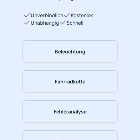
Unverbindlich
Kostenlos
Unabhängig
Schnell
Beleuchtung
Fahrradkette
Fehleranalyse