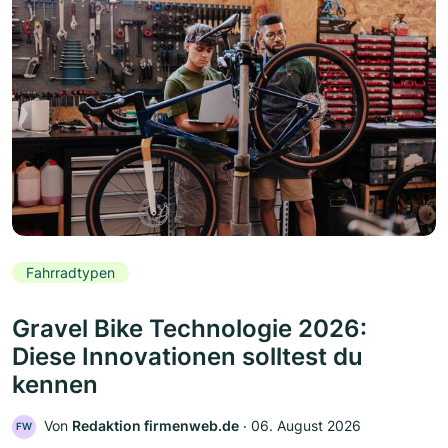
Fahrradtypen
Gravel Bike Technologie 2026:
Diese Innovationen solltest du
kennen
Von
Redaktion firmenweb.de
‧
06. August 2026
FW