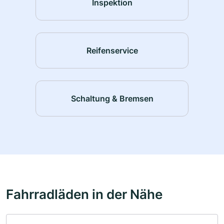
Inspektion
Reifenservice
Schaltung & Bremsen
Fahrradläden in der Nähe