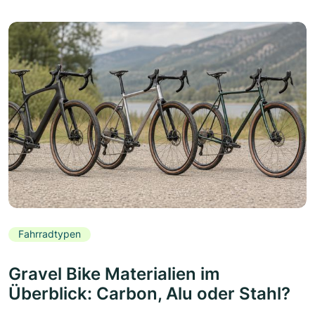
Fahrradtypen
Gravel Bike Materialien im
Überblick: Carbon, Alu oder Stahl?