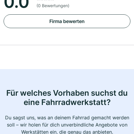
0.0
(0 Bewertungen)
Firma bewerten
Für welches Vorhaben suchst du
eine Fahrradwerkstatt?
Du sagst uns, was an deinem Fahrrad gemacht werden
soll – wir holen für dich unverbindliche Angebote von
Werkstätten ein, die genau das anbieten.