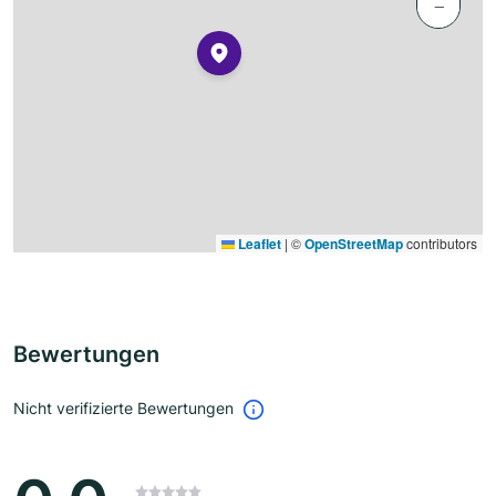
−
Leaflet
|
©
OpenStreetMap
contributors
Bewertungen
Nicht verifizierte Bewertungen