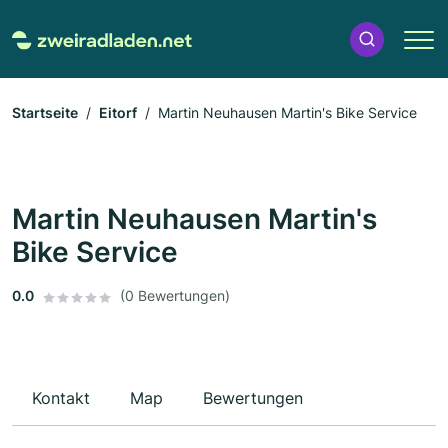
Startseite
Eitorf
Martin Neuhausen Martin's Bike Service
Martin Neuhausen Martin's
Bike Service
0.0
(0 Bewertungen)
Kontakt
Map
Bewertungen