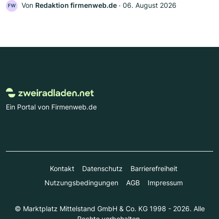
Von
Redaktion firmenweb.de
‧
06. August 2026
FW
Ein Portal von Firmenweb.de
Kontakt
Datenschutz
Barrierefreiheit
Nutzungsbedingungen
AGB
Impressum
© Marktplatz Mittelstand GmbH & Co. KG 1998 - 2026. Alle
Rechte vorbehalten.