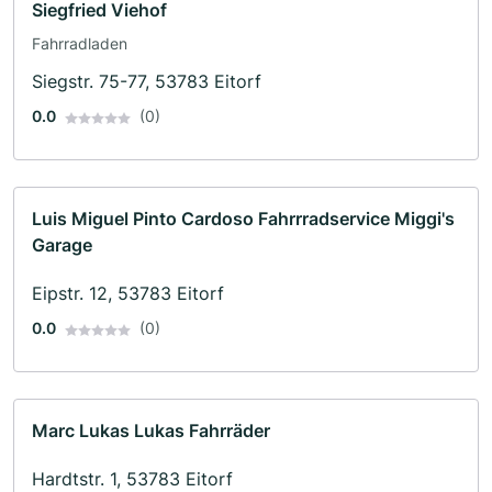
Siegfried Viehof
Fahrradladen
Siegstr. 75-77, 53783 Eitorf
0.0
(0)
Luis Miguel Pinto Cardoso Fahrrradservice Miggi's
Garage
Eipstr. 12, 53783 Eitorf
0.0
(0)
Marc Lukas Lukas Fahrräder
Hardtstr. 1, 53783 Eitorf