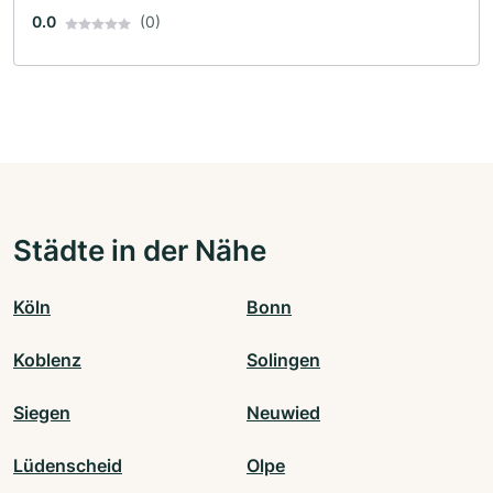
0.0
(0)
Städte in der Nähe
Köln
Bonn
Koblenz
Solingen
Siegen
Neuwied
Lüdenscheid
Olpe