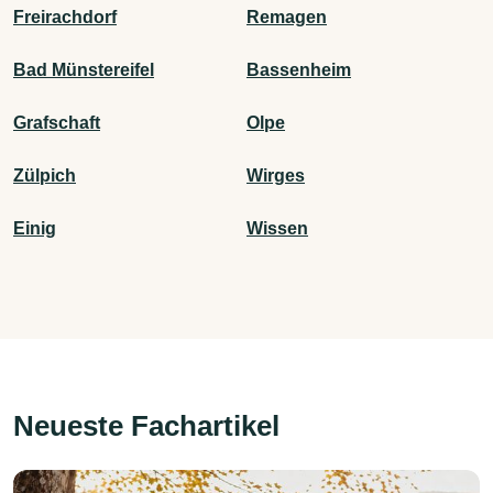
Freirachdorf
Remagen
Bad Münstereifel
Bassenheim
Grafschaft
Olpe
Zülpich
Wirges
Einig
Wissen
Neueste Fachartikel