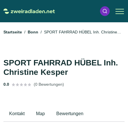
Startseite
Bonn
SPORT FAHRRAD HÜBEL Inh. Christine
Kesper
SPORT FAHRRAD HÜBEL Inh.
Christine Kesper
0.0
(0 Bewertungen)
Kontakt
Map
Bewertungen