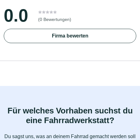
0.0
(0 Bewertungen)
Firma bewerten
Für welches Vorhaben suchst du
eine Fahrradwerkstatt?
Du sagst uns, was an deinem Fahrrad gemacht werden soll