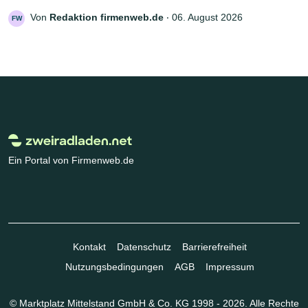
Von
Redaktion firmenweb.de
‧
06. August 2026
FW
Ein Portal von Firmenweb.de
Kontakt
Datenschutz
Barrierefreiheit
Nutzungsbedingungen
AGB
Impressum
© Marktplatz Mittelstand GmbH & Co. KG 1998 - 2026. Alle Rechte