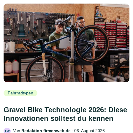
Fahrradtypen
Gravel Bike Technologie 2026: Diese
Innovationen solltest du kennen
Von
Redaktion firmenweb.de
‧
06. August 2026
FW