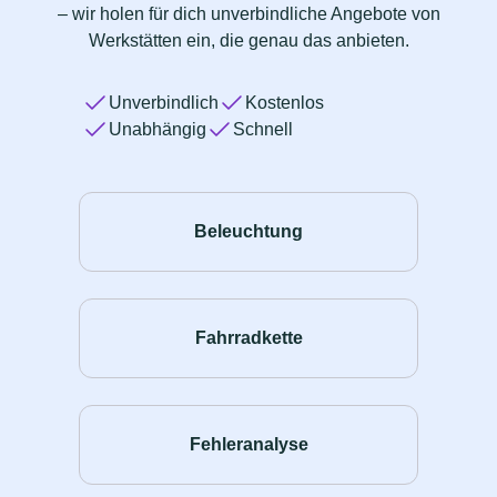
– wir holen für dich unverbindliche Angebote von
Werkstätten ein, die genau das anbieten.
Unverbindlich
Kostenlos
Unabhängig
Schnell
Beleuchtung
Fahrradkette
Fehleranalyse