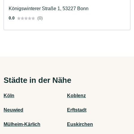
Königswinterer Straße 1, 53227 Bonn
0.0
(0)
Städte in der Nähe
Köln
Koblenz
Neuwied
Erftstadt
Mülheim-Kärlich
Euskirchen