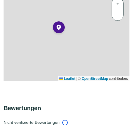
+
−
Leaflet
|
©
OpenStreetMap
contributors
Bewertungen
Nicht verifizierte Bewertungen