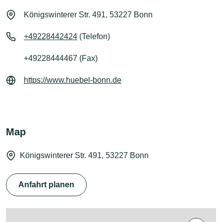
Königswinterer Str. 491, 53227 Bonn
+49228442424
(Telefon)
+49228444467 (Fax)
https://www.huebel-bonn.de
Map
Königswinterer Str. 491, 53227 Bonn
Anfahrt planen