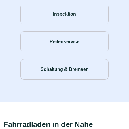
Inspektion
Reifenservice
Schaltung & Bremsen
Fahrradläden in der Nähe