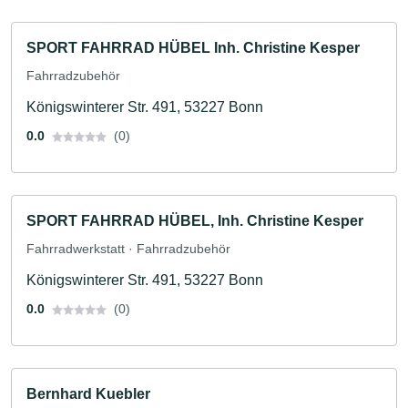
SPORT FAHRRAD HÜBEL Inh. Christine Kesper
Fahrradzubehör
Königswinterer Str. 491, 53227 Bonn
0.0
(0)
SPORT FAHRRAD HÜBEL, Inh. Christine Kesper
Fahrradwerkstatt · Fahrradzubehör
Königswinterer Str. 491, 53227 Bonn
0.0
(0)
Bernhard Kuebler