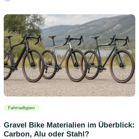
Fahrradtypen
Gravel Bike Materialien im Überblick:
Carbon, Alu oder Stahl?