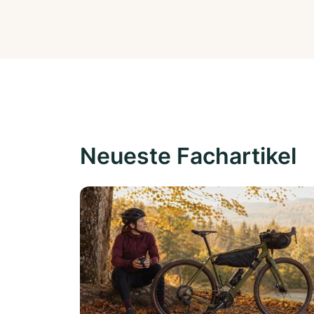
Neueste Fachartikel