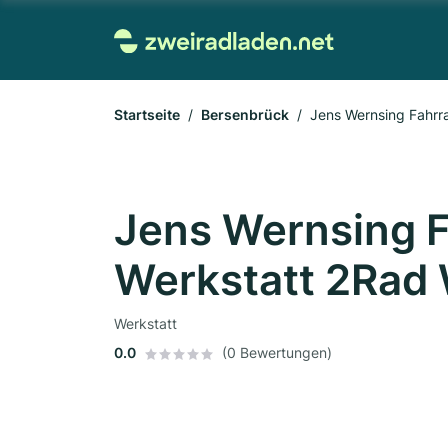
Startseite
Bersenbrück
Jens Wernsing Fahrr
Jens Wernsing 
Werkstatt 2Rad
Werkstatt
0.0
(0 Bewertungen)