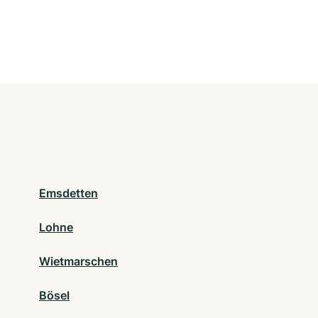
Emsdetten
Lohne
Wietmarschen
Bösel