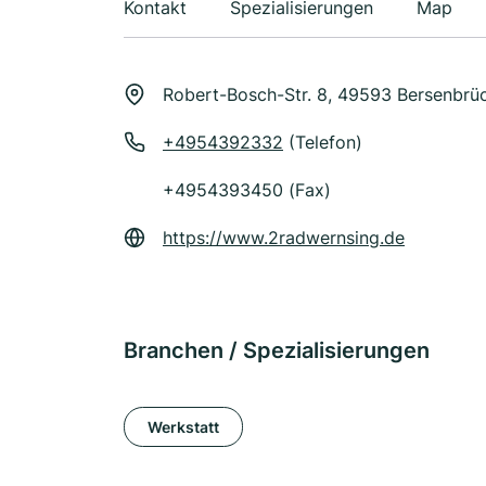
Kontakt
Spezialisierungen
Map
Robert-Bosch-Str. 8, 49593 Bersenbrü
+4954392332
(Telefon)
+4954393450 (Fax)
https://www.2radwernsing.de
Branchen / Spezialisierungen
Werkstatt