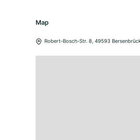
Map
Robert-Bosch-Str. 8, 49593 Bersenbrüc