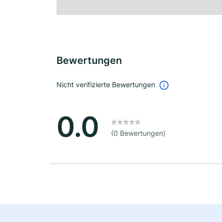
Bewertungen
Nicht verifizierte Bewertungen
0.0
(0 Bewertungen)