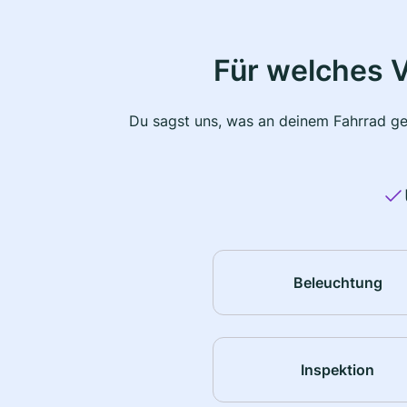
Für welches 
Du sagst uns, was an deinem Fahrrad ge
Beleuchtung
Inspektion