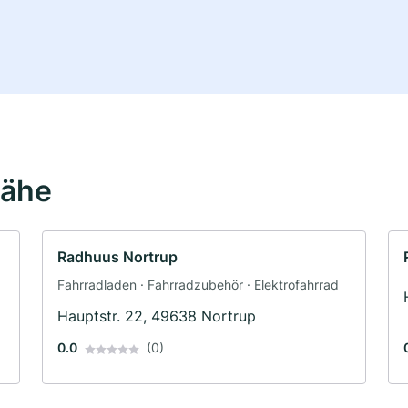
Nähe
Radhuus Nortrup
Fahrradladen · Fahrradzubehör · Elektrofahrrad
Hauptstr. 22, 49638 Nortrup
0.0
(0)