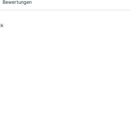
Bewertungen
ck