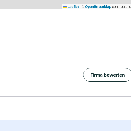
Leaflet
|
©
OpenStreetMap
contributors
Firma bewerten