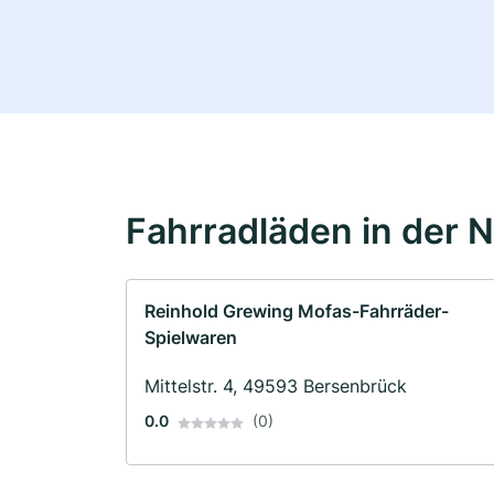
Fahrradläden in der 
Reinhold Grewing Mofas-Fahrräder-
Spielwaren
Mittelstr. 4, 49593 Bersenbrück
0.0
(0)