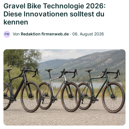
Gravel Bike Technologie 2026:
Diese Innovationen solltest du
kennen
Von
Redaktion firmenweb.de
‧
06. August 2026
FW