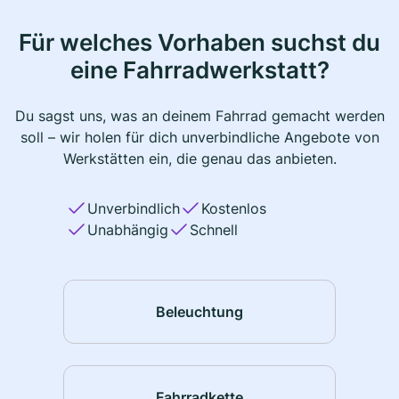
Für welches Vorhaben suchst du
eine Fahrradwerkstatt?
Du sagst uns, was an deinem Fahrrad gemacht werden
soll – wir holen für dich unverbindliche Angebote von
Werkstätten ein, die genau das anbieten.
Unverbindlich
Kostenlos
Unabhängig
Schnell
Beleuchtung
Fahrradkette