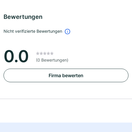
Bewertungen
Nicht verifizierte Bewertungen
0.0
(0 Bewertungen)
Firma bewerten