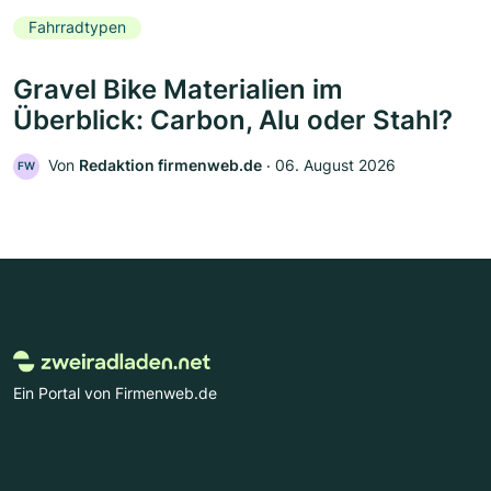
Fahrradtypen
Gravel Bike Materialien im
Überblick: Carbon, Alu oder Stahl?
Von
Redaktion firmenweb.de
‧
06. August 2026
FW
Ein Portal von Firmenweb.de