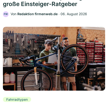
große Einsteiger-Ratgeber
Von
Redaktion firmenweb.de
‧
06. August 2026
FW
Fahrradtypen