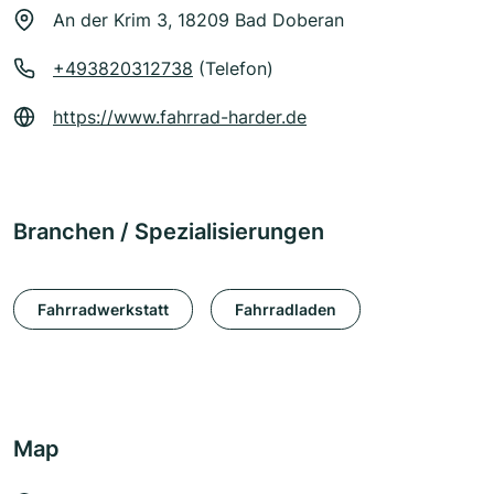
An der Krim 3, 18209 Bad Doberan
+493820312738
(Telefon)
https://www.fahrrad-harder.de
Branchen / Spezialisierungen
Fahrradwerkstatt
Fahrradladen
Map