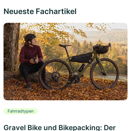
Neueste Fachartikel
Fahrradtypen
Gravel Bike und Bikepacking: Der