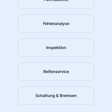
Fehleranalyse
Inspektion
Reifenservice
Schaltung & Bremsen