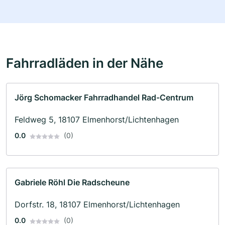
Fahrradläden in der Nähe
Jörg Schomacker Fahrradhandel Rad-Centrum
Feldweg 5, 18107 Elmenhorst/Lichtenhagen
0.0
(0)
Gabriele Röhl Die Radscheune
Dorfstr. 18, 18107 Elmenhorst/Lichtenhagen
0.0
(0)