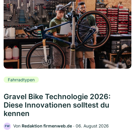
Fahrradtypen
Gravel Bike Technologie 2026:
Diese Innovationen solltest du
kennen
Von
Redaktion firmenweb.de
‧
06. August 2026
FW