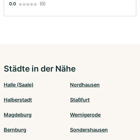
0.0
(0)
Städte in der Nähe
Halle (Saale)
Nordhausen
Halberstadt
Staßfurt
Magdeburg
Wernigerode
Bernburg
Sondershausen