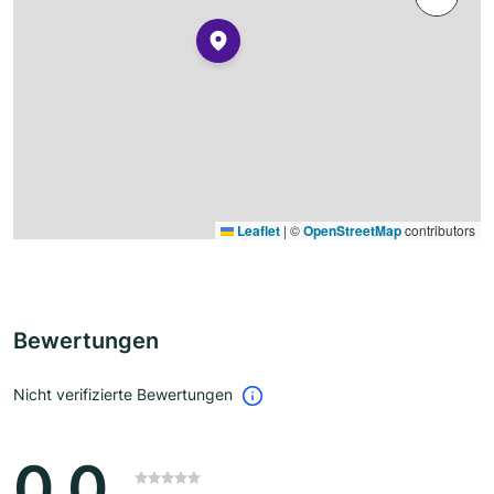
Leaflet
|
©
OpenStreetMap
contributors
Bewertungen
Nicht verifizierte Bewertungen
0.0