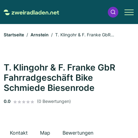
Startseite
Arnstein
T. Klingohr & F. Franke GbR
Fahrradgeschäft Bike Schmiede Biesenrode
T. Klingohr & F. Franke GbR
Fahrradgeschäft Bike
Schmiede Biesenrode
0.0
(0 Bewertungen)
Kontakt
Map
Bewertungen