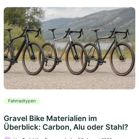
Fahrradtypen
Gravel Bike Materialien im
Überblick: Carbon, Alu oder Stahl?