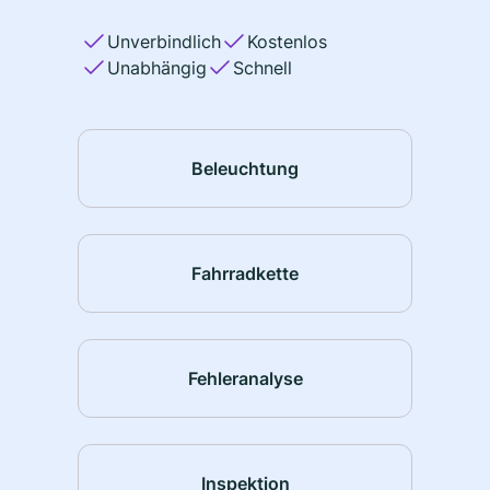
Unverbindlich
Kostenlos
Unabhängig
Schnell
Beleuchtung
Fahrradkette
Fehleranalyse
Inspektion