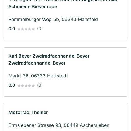
Schmiede Biesenrode
Rammelburger Weg 5b, 06343 Mansfeld
0.0
(0)
Karl Beyer Zweiradfachhandel Beyer
Zweiradfachhandel Beyer
Markt 36, 06333 Hettstedt
0.0
(0)
Motorrad Theiner
Ermslebener Strasse 93, 06449 Aschersleben