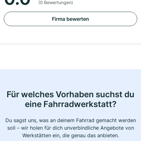
(0 Bewertungen)
Firma bewerten
Für welches Vorhaben suchst du
eine Fahrradwerkstatt?
Du sagst uns, was an deinem Fahrrad gemacht werden
soll – wir holen für dich unverbindliche Angebote von
Werkstätten ein, die genau das anbieten.