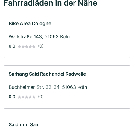
Fahrradläden in der Nähe
Bike Area Cologne
Wallstraße 143, 51063 Köln
0.0
(0)
Sarhang Said Radhandel Radwelle
Buchheimer Str. 32-34, 51063 Köln
0.0
(0)
Said und Said