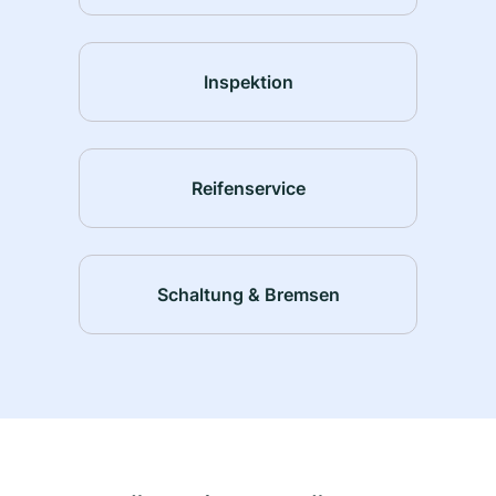
Inspektion
Reifenservice
Schaltung & Bremsen