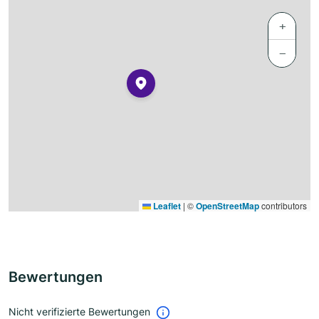
+
−
Leaflet
|
©
OpenStreetMap
contributors
Bewertungen
Nicht verifizierte Bewertungen