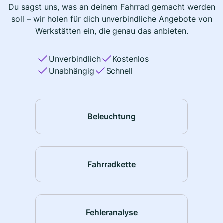
Du sagst uns, was an deinem Fahrrad gemacht werden
soll – wir holen für dich unverbindliche Angebote von
Werkstätten ein, die genau das anbieten.
Unverbindlich
Kostenlos
Unabhängig
Schnell
Beleuchtung
Fahrradkette
Fehleranalyse