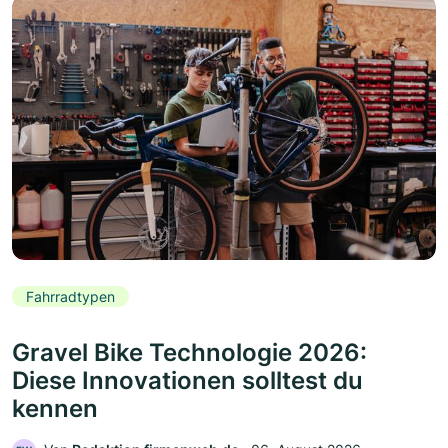
Fahrradtypen
Gravel Bike Technologie 2026:
Diese Innovationen solltest du
kennen