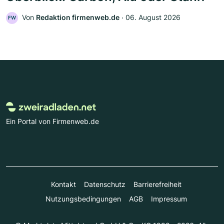
Von
Redaktion firmenweb.de
‧
06. August 2026
FW
Ein Portal von Firmenweb.de
Kontakt
Datenschutz
Barrierefreiheit
Nutzungsbedingungen
AGB
Impressum