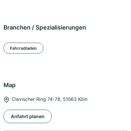
Branchen / Spezialisierungen
Fahrradladen
Map
Clevischer Ring 74-78, 51063 Köln
Anfahrt planen