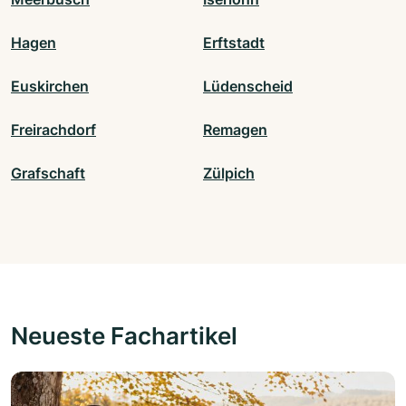
Hagen
Erftstadt
Euskirchen
Lüdenscheid
Freirachdorf
Remagen
Grafschaft
Zülpich
Neueste Fachartikel