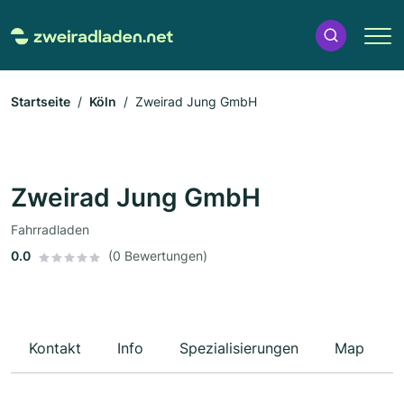
Startseite
Köln
Zweirad Jung GmbH
Zweirad Jung GmbH
Fahrradladen
0.0
(0 Bewertungen)
Kontakt
Info
Spezialisierungen
Map