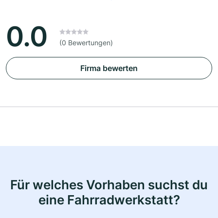
0.0
(0 Bewertungen)
Firma bewerten
Für welches Vorhaben suchst du
eine Fahrradwerkstatt?